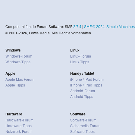
Computerhilfen.de Forum-Software: SMF
2.7.4
|
SMF © 2024
,
Simple Machines
© 2001-2026, Lewis Media. Alle Rechte vorbehalten
Windows
Linux
Windows-Forum
Linux-Forum
Windows-Tipps
Linux-Tipps
Apple
Handy / Tablet
Apple Mac Forum
iPhone / iPad Forum
Apple Tipps
iPhone / iPad Tipps
Android-Forum
Android-Tipps
Hardware
Software
Hardware-Forum
Software-Forum
Hardware-Tipps
Sicherheits-Forum
Netzwerk-Forum
Software-Tipps