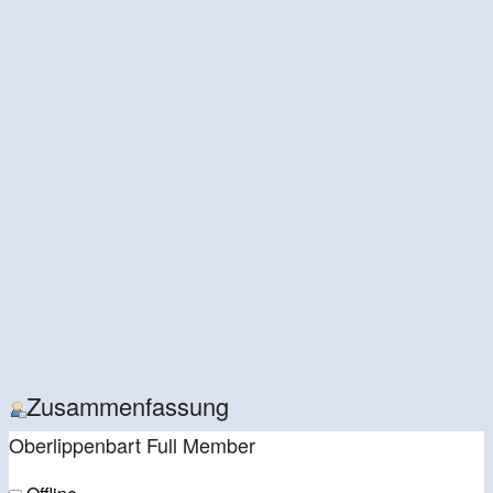
Zusammenfassung
Oberlippenbart
Full Member