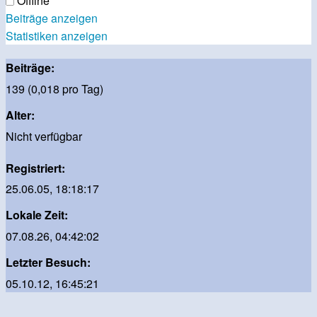
Offline
Beiträge anzeigen
Statistiken anzeigen
Beiträge:
139 (0,018 pro Tag)
Alter:
Nicht verfügbar
Registriert:
25.06.05, 18:18:17
Lokale Zeit:
07.08.26, 04:42:02
Letzter Besuch:
05.10.12, 16:45:21