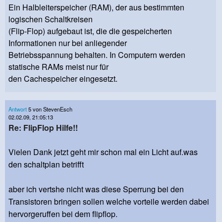
Ein Halbleiterspeicher (RAM), der aus bestimmten
logischen Schaltkreisen
(Flip-Flop) aufgebaut ist, die die gespeicherten
Informationen nur bei anliegender
Betriebsspannung behalten. In Computern werden
statische RAMs meist nur für
den Cachespeicher eingesetzt.
Antwort
5 von StevenEsch
02.02.09, 21:05:13
Re: FlipFlop Hilfe!!
Vielen Dank jetzt geht mir schon mal ein Licht auf.was
den schaltplan betrifft
aber ich vertshe nicht was diese Sperrung bei den
Transistoren bringen sollen welche vorteile werden dabei
hervorgeruffen bei dem flipflop.