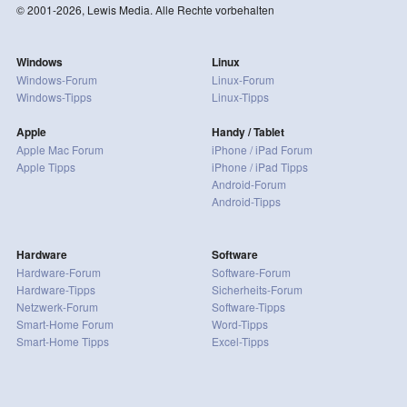
© 2001-2026, Lewis Media. Alle Rechte vorbehalten
Windows
Linux
Windows-Forum
Linux-Forum
Windows-Tipps
Linux-Tipps
Apple
Handy / Tablet
Apple Mac Forum
iPhone / iPad Forum
Apple Tipps
iPhone / iPad Tipps
Android-Forum
Android-Tipps
Hardware
Software
Hardware-Forum
Software-Forum
Hardware-Tipps
Sicherheits-Forum
Netzwerk-Forum
Software-Tipps
Smart-Home Forum
Word-Tipps
Smart-Home Tipps
Excel-Tipps