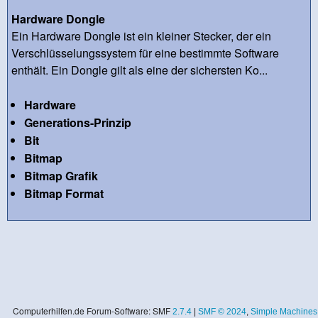
Hardware Dongle
Ein Hardware Dongle ist ein kleiner Stecker, der ein
Verschlüsselungssystem für eine bestimmte Software
enthält. Ein Dongle gilt als eine der sichersten Ko...
Hardware
Generations-Prinzip
Bit
Bitmap
Bitmap Grafik
Bitmap Format
Computerhilfen.de Forum-Software: SMF
2.7.4
|
SMF © 2024
,
Simple Machines