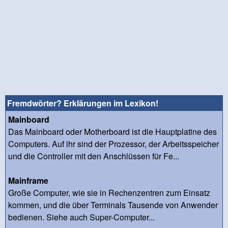
Fremdwörter? Erklärungen im Lexikon!
Mainboard
Das Mainboard oder Motherboard ist die Hauptplatine des
Computers. Auf ihr sind der Prozessor, der Arbeitsspeicher
und die Controller mit den Anschlüssen für Fe...
Mainframe
Große Computer, wie sie in Rechenzentren zum Einsatz
kommen, und die über Terminals Tausende von Anwender
bedienen. Siehe auch Super-Computer...