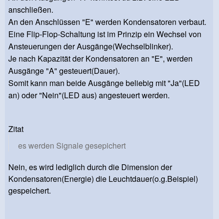
anschließen.
An den Anschlüssen "E" werden Kondensatoren verbaut.
Eine Flip-Flop-Schaltung ist im Prinzip ein Wechsel von
Ansteuerungen der Ausgänge(Wechselblinker).
Je nach Kapazität der Kondensatoren an "E", werden
Ausgänge "A" gesteuert(Dauer).
Somit kann man beide Ausgänge beliebig mit "Ja"(LED
an) oder "Nein"(LED aus) angesteuert werden.
Zitat
es werden Signale gesepichert
Nein, es wird lediglich durch die Dimension der
Kondensatoren(Energie) die Leuchtdauer(o.g.Beispiel)
gespeichert.