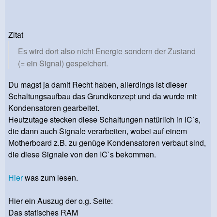
Zitat
Es wird dort also nicht Energie sondern der Zustand
(= ein Signal) gespeichert.
Du magst ja damit Recht haben, allerdings ist dieser
Schaltungsaufbau das Grundkonzept und da wurde mit
Kondensatoren gearbeitet.
Heutzutage stecken diese Schaltungen natürlich in IC`s,
die dann auch Signale verarbeiten, wobei auf einem
Motherboard z.B. zu genüge Kondensatoren verbaut sind,
die diese Signale von den IC`s bekommen.
Hier
was zum lesen.
Hier ein Auszug der o.g. Seite:
Das statisches RAM