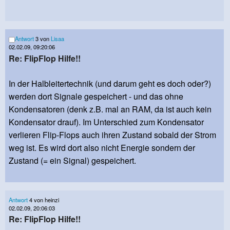
Antwort
3 von
Lisaa
02.02.09, 09:20:06
Re: FlipFlop Hilfe!!
In der Halbleitertechnik (und darum geht es doch oder?)
werden dort Signale gespeichert - und das ohne
Kondensatoren (denk z.B. mal an RAM, da ist auch kein
Kondensator drauf). Im Unterschied zum Kondensator
verlieren Flip-Flops auch ihren Zustand sobald der Strom
weg ist. Es wird dort also nicht Energie sondern der
Zustand (= ein Signal) gespeichert.
Antwort
4 von heinzi
02.02.09, 20:06:03
Re: FlipFlop Hilfe!!