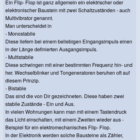
Ein Flip- Flop ist ganz allgemein ein elektrischer oder
elektronischer Baustein mit zwei Schaltzuständen - auch
Multivibrator genannt.
Man unterscheidet in
- Monostabile
Diese liefern bei einem beliebigen Eingangsimpuls einen
in der Länge definierten Ausgangsimpuls.
- Multistabile
Diese schwingen mit einer bestimmten Frequenz hin- und
her. Wechselblinker und Tongeneratoren beruhen oft auf
diesem Prinzip.
- Bistable
Das sind die von Dir gezeichneten. Diese haben zwei
stabile Zustände - Ein und Aus.
In vielen Wohnungen kann man mit einem Tastendruck
das Licht einschalten, mit einem Zweiten wieder aus -
Beispiel für ein elektromechanisches Flip- Flop.
In der Elektronik werden solche Bausteine als Zähler,