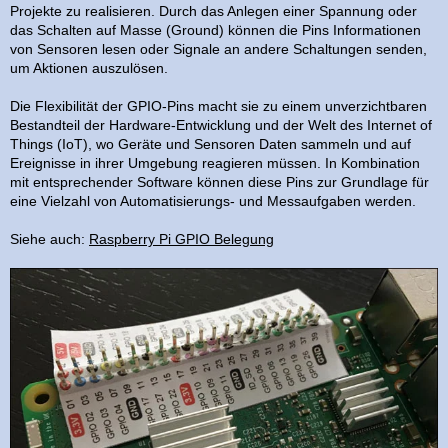
Projekte zu realisieren. Durch das Anlegen einer Spannung oder
das Schalten auf Masse (Ground) können die Pins Informationen
von Sensoren lesen oder Signale an andere Schaltungen senden,
um Aktionen auszulösen.
Die Flexibilität der GPIO-Pins macht sie zu einem unverzichtbaren
Bestandteil der Hardware-Entwicklung und der Welt des Internet of
Things (IoT), wo Geräte und Sensoren Daten sammeln und auf
Ereignisse in ihrer Umgebung reagieren müssen. In Kombination
mit entsprechender Software können diese Pins zur Grundlage für
eine Vielzahl von Automatisierungs- und Messaufgaben werden.
Siehe auch:
Raspberry Pi GPIO Belegung