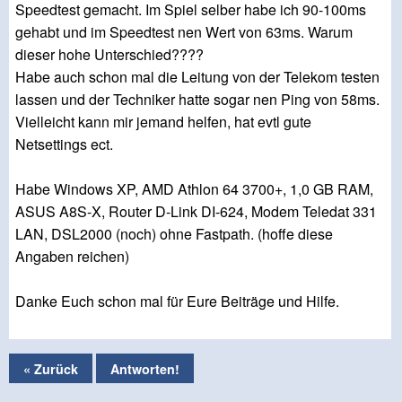
Speedtest gemacht. Im Spiel selber habe ich 90-100ms
gehabt und im Speedtest nen Wert von 63ms. Warum
dieser hohe Unterschied????
Habe auch schon mal die Leitung von der Telekom testen
lassen und der Techniker hatte sogar nen Ping von 58ms.
Vielleicht kann mir jemand helfen, hat evtl gute
Netsettings ect.
Habe Windows XP, AMD Athlon 64 3700+, 1,0 GB RAM,
ASUS A8S-X, Router D-Link DI-624, Modem Teledat 331
LAN, DSL2000 (noch) ohne Fastpath. (hoffe diese
Angaben reichen)
Danke Euch schon mal für Eure Beiträge und Hilfe.
« Zurück
Antworten!