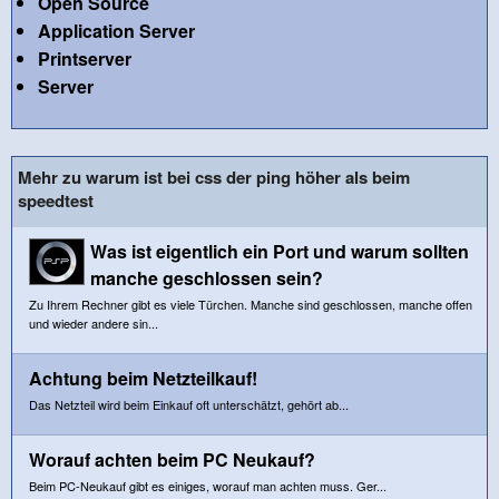
Open Source
Application Server
Printserver
Server
Mehr zu warum ist bei css der ping höher als beim
speedtest
Was ist eigentlich ein Port und warum sollten
manche geschlossen sein?
Zu Ihrem Rechner gibt es viele Türchen. Manche sind geschlossen, manche offen
und wieder andere sin...
Achtung beim Netzteilkauf!
Das Netzteil wird beim Einkauf oft unterschätzt, gehört ab...
Worauf achten beim PC Neukauf?
Beim PC-Neukauf gibt es einiges, worauf man achten muss. Ger...