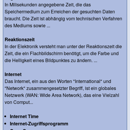
In Milisekunden angegebene Zeit, die das
Speichermedium zum Erreichen der gesuchten Daten
braucht. Die Zeit ist abhängig vom technischen Verfahren
des Mediums sowie ...
Reaktionszeit
In der Elektronik versteht man unter der Reaktionszeit die
Zeit, die ein Flachbildschirm benötigt, um die Farbe und
die Helligkeit eines Bildpunktes zu ändern. ...
Internet
Das Internet, ein aus den Worten "International" und
"Network" zusammengesetzter Begriff, ist ein globales
Netzwerk (WAN: Wide Area Network), das eine Vielzahl
von Comput...
Internet Time
Internet-Zugriffsprogramm