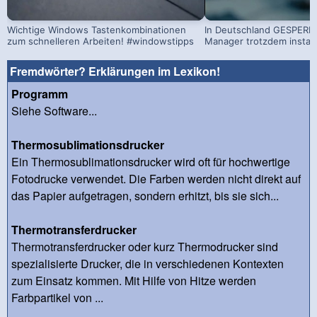
Wichtige Windows Tastenkombinationen
In Deutschland GESPERRT
zum schnelleren Arbeiten! #windowstipps
Manager trotzdem install
Fremdwörter? Erklärungen im Lexikon!
Programm
Siehe Software...
Thermosublimationsdrucker
Ein Thermosublimationsdrucker wird oft für hochwertige
Fotodrucke verwendet. Die Farben werden nicht direkt auf
das Papier aufgetragen, sondern erhitzt, bis sie sich...
Thermotransferdrucker
Thermotransferdrucker oder kurz Thermodrucker sind
spezialisierte Drucker, die in verschiedenen Kontexten
zum Einsatz kommen. Mit Hilfe von Hitze werden
Farbpartikel von ...