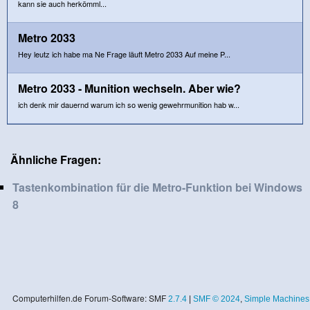
kann sie auch herkömml...
Metro 2033
Hey leutz ich habe ma Ne Frage läuft Metro 2033 Auf meine P...
Metro 2033 - Munition wechseln. Aber wie?
ich denk mir dauernd warum ich so wenig gewehrmunition hab w...
Ähnliche Fragen:
Tastenkombination für die Metro-Funktion bei Windows
8
Computerhilfen.de Forum-Software: SMF
2.7.4
|
SMF © 2024
,
Simple Machines