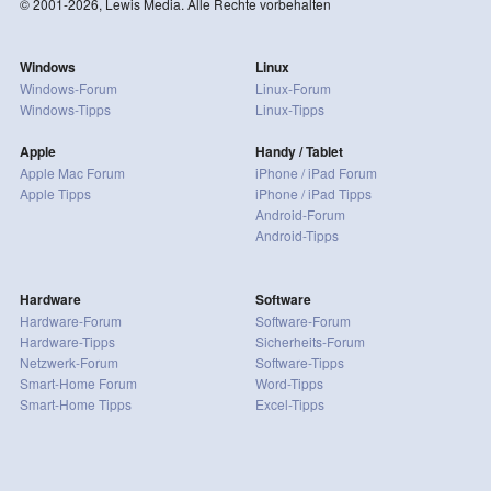
© 2001-2026, Lewis Media. Alle Rechte vorbehalten
Windows
Linux
Windows-Forum
Linux-Forum
Windows-Tipps
Linux-Tipps
Apple
Handy / Tablet
Apple Mac Forum
iPhone / iPad Forum
Apple Tipps
iPhone / iPad Tipps
Android-Forum
Android-Tipps
Hardware
Software
Hardware-Forum
Software-Forum
Hardware-Tipps
Sicherheits-Forum
Netzwerk-Forum
Software-Tipps
Smart-Home Forum
Word-Tipps
Smart-Home Tipps
Excel-Tipps