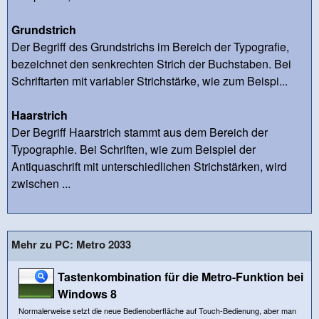
Grundstrich
Der Begriff des Grundstrichs im Bereich der Typografie,
bezeichnet den senkrechten Strich der Buchstaben. Bei
Schriftarten mit variabler Strichstärke, wie zum Beispi...
Haarstrich
Der Begriff Haarstrich stammt aus dem Bereich der
Typographie. Bei Schriften, wie zum Beispiel der
Antiquaschrift mit unterschiedlichen Strichstärken, wird
zwischen ...
Mehr zu PC: Metro 2033
Tastenkombination für die Metro-Funktion bei
Windows 8
Normalerweise setzt die neue Bedienoberfläche auf Touch-Bedienung, aber man