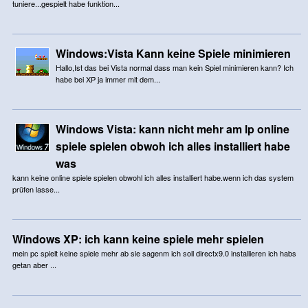
tuniere...gespielt habe funktion...
Windows:Vista Kann keine Spiele minimieren
Hallo,Ist das bei Vista normal dass man kein Spiel minimieren kann? Ich
habe bei XP ja immer mit dem...
Windows Vista: kann nicht mehr am lp online
spiele spielen obwoh ich alles installiert habe
was
kann keine online spiele spielen obwohl ich alles installiert habe.wenn ich das system
prüfen lasse...
Windows XP: ich kann keine spiele mehr spielen
mein pc spielt keine spiele mehr ab sie sagenm ich soll directx9.0 installieren ich habs
getan aber ...