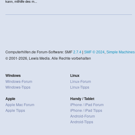
kann, mithilfe des m...
Computerhilfen.de Forum-Software: SMF
2.7.4
|
SMF © 2024
,
Simple Machines
© 2001-2026, Lewis Media. Alle Rechte vorbehalten
Windows
Linux
Windows-Forum
Linux-Forum
Windows-Tipps
Linux-Tipps
Apple
Handy / Tablet
Apple Mac Forum
iPhone / iPad Forum
Apple Tipps
iPhone / iPad Tipps
Android-Forum
Android-Tipps