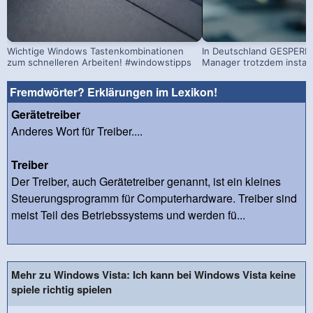
Wichtige Windows Tastenkombinationen
In Deutschland GESPERRT
zum schnelleren Arbeiten! #windowstipps
Manager trotzdem install
Fremdwörter? Erklärungen im Lexikon!
Gerätetreiber
Anderes Wort für Treiber....
Treiber
Der Treiber, auch Gerätetreiber genannt, ist ein kleines
Steuerungsprogramm für Computerhardware. Treiber sind
meist Teil des Betriebssystems und werden fü...
Mehr zu Windows Vista: Ich kann bei Windows Vista keine
spiele richtig spielen