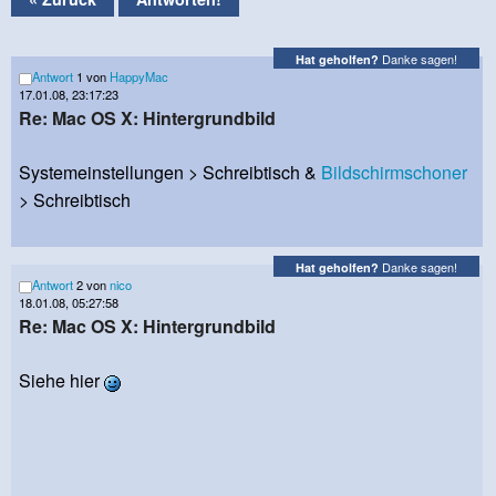
Danke sagen!
Hat geholfen?
Antwort
1 von
HappyMac
17.01.08, 23:17:23
Re: Mac OS X: Hintergrundbild
Systemeinstellungen > Schreibtisch &
Bildschirmschoner
> Schreibtisch
Danke sagen!
Hat geholfen?
Antwort
2 von
nico
18.01.08, 05:27:58
Re: Mac OS X: Hintergrundbild
Siehe hier