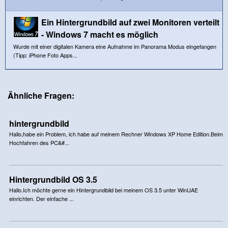
Ein Hintergrundbild auf zwei Monitoren verteilt
- Windows 7 macht es möglich
Wurde mit einer digitalen Kamera eine Aufnahme im Panorama Modus eingefangen
(Tipp: iPhone Foto Apps...
Ähnliche Fragen:
hintergrundbild
Hallo,habe ein Problem, ich habe auf meinem Rechner Windows XP Home Edition.Beim
Hochfahren des PC&#...
Hintergrundbild OS 3.5
Hallo.Ich möchte gerne ein Hintergrundbild bei meinem OS 3.5 unter WinUAE
einrichten. Der einfache ...