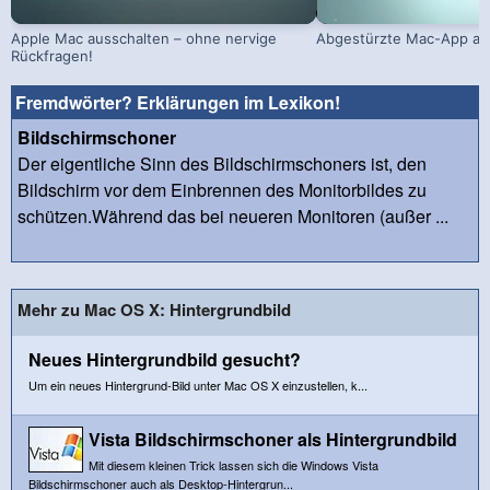
Apple Mac ausschalten – ohne nervige
Abgestürzte Mac-App ab
Rückfragen!
Fremdwörter? Erklärungen im Lexikon!
Bildschirmschoner
Der eigentliche Sinn des Bildschirmschoners ist, den
Bildschirm vor dem Einbrennen des Monitorbildes zu
schützen.Während das bei neueren Monitoren (außer ...
Mehr zu Mac OS X: Hintergrundbild
Neues Hintergrundbild gesucht?
Um ein neues Hintergrund-Bild unter Mac OS X einzustellen, k...
Vista Bildschirmschoner als Hintergrundbild
Mit diesem kleinen Trick lassen sich die Windows Vista
Bildschirmschoner auch als Desktop-Hintergrun...