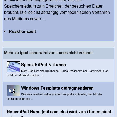
Speichermedium zum Erreichen der gesuchten Daten
braucht. Die Zeit ist abhängig vom technischen Verfahren
des Mediums sowie ...
Reaktionszeit
Mehr zu ipod nano wird von itunes nicht erkannt
Special: iPod & iTunes
Dem iPod liegt das praktische iTunes-Programm bei: Damit lässt sich
nicht nur Musik abspielen, ...
Windows Festplatte defragmentieren
Windows wird mit aufgeräumter Festplatte schneller, hier hilft die
Defragmentierung....
Neuer iPod Nano (mit cam etc.) wird von iTunes nicht