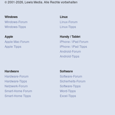
© 2001-2026, Lewis Media. Alle Rechte vorbehalten
Windows
Linux
Windows-Forum
Linux-Forum
Windows-Tipps
Linux-Tipps
Apple
Handy / Tablet
Apple Mac Forum
iPhone / iPad Forum
Apple Tipps
iPhone / iPad Tipps
Android-Forum
Android-Tipps
Hardware
Software
Hardware-Forum
Software-Forum
Hardware-Tipps
Sicherheits-Forum
Netzwerk-Forum
Software-Tipps
Smart-Home Forum
Word-Tipps
Smart-Home Tipps
Excel-Tipps