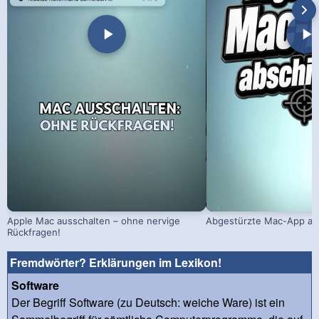
Apple Mac ausschalten – ohne nervige
Abgestürzte Mac-App ab
Rückfragen!
Fremdwörter? Erklärungen im Lexikon!
Software
Der Begriff Software (zu Deutsch: weiche Ware) ist ein