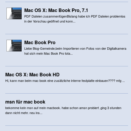
Mac OS X: Mac Book Pro, 7.1
PDF Dateien zusammenfügenBislang habe ich PDF Dateien problemlos
in der Vorschau geöffnet und konn...
Mac Book Pro
Liebe Blog-Gemeinde,beim Importieren von Fotos von der Digitalkamera
hat sich mein Mac Book Pro tota...
Mac OS X: Mac Book HD
Hi, kann man beim mac book eine zusätzliche interne festplatte einbauen???? mfg ...
msn für mac book
bekomme kein msn auf mein macbook. habe schon amsn probiert ,ging 3 stunden
dann nicht mehr. neu ins...