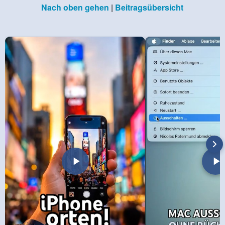
Nach oben gehen
|
Beitragsübersicht