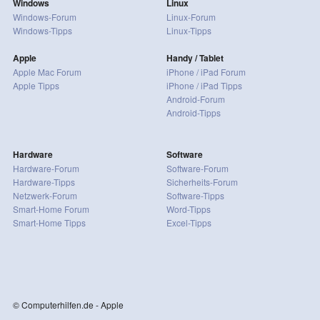
Windows
Linux
Windows-Forum
Linux-Forum
Windows-Tipps
Linux-Tipps
Apple
Handy / Tablet
Apple Mac Forum
iPhone / iPad Forum
Apple Tipps
iPhone / iPad Tipps
Android-Forum
Android-Tipps
Hardware
Software
Hardware-Forum
Software-Forum
Hardware-Tipps
Sicherheits-Forum
Netzwerk-Forum
Software-Tipps
Smart-Home Forum
Word-Tipps
Smart-Home Tipps
Excel-Tipps
© Computerhilfen.de - Apple