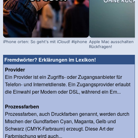
iPhone orten: So geht's mit iCloud! #iphone
Apple Mac ausschalten –
Rückfragen!
Fremdwörter? Erklärungen im Lexikon!
Provider
Ein Provider ist ein Zugriffs- oder Zugangsanbieter für
Telefon- und Internetdienste. Ein Zugangsprovider erlaubt
die Einwahl per Modem oder DSL, während ein Em...
Prozessfarben
Prozessfarben, auch Druckfarben genannt, werden durch
Mischen der Gundfarben Cyan, Maganta, Gelb und
Schwarz (CMYK-Farbraum) erzeugt. Diese Art der
Farbmischung wird auch...