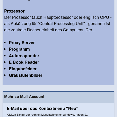
Prozessor
Der Prozessor (auch Hauptprozessor oder englisch CPU -
als Abkürzung für "Central Processing Unit" - genannt) ist
die zentrale Recheneinheit des Computers. Der ...
Proxy Server
Programm
Autoresponder
E Book Reader
Eingabefelder
Graustufenbilder
Mehr zu Mail-Account
E-Mail über das Kontextmenü "Neu"
Klicken Sie mit der rechten Maustaste unter Windows, haben S...