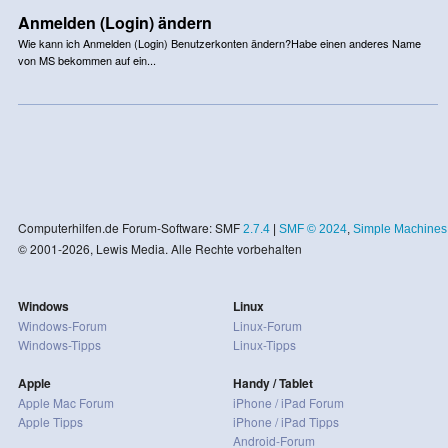
Anmelden (Login) ändern
Wie kann ich Anmelden (Login) Benutzerkonten ändern?Habe einen anderes Name
von MS bekommen auf ein...
Computerhilfen.de Forum-Software: SMF
2.7.4
|
SMF © 2024
,
Simple Machines
© 2001-2026, Lewis Media. Alle Rechte vorbehalten
Windows
Linux
Windows-Forum
Linux-Forum
Windows-Tipps
Linux-Tipps
Apple
Handy / Tablet
Apple Mac Forum
iPhone / iPad Forum
Apple Tipps
iPhone / iPad Tipps
Android-Forum