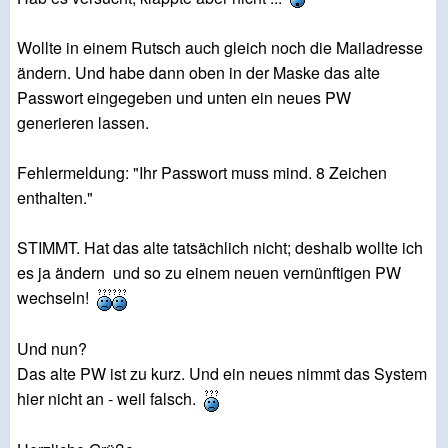
Wollte in einem Rutsch auch gleich noch die Mailadresse
ändern. Und habe dann oben in der Maske das alte
Passwort eingegeben und unten ein neues PW
generieren lassen.
Fehlermeldung: "Ihr Passwort muss mind. 8 Zeichen
enthalten."
STIMMT. Hat das alte tatsächlich nicht; deshalb wollte ich
es ja ändern und so zu einem neuen vernünftigen PW
wechseln!
Und nun?
Das alte PW ist zu kurz. Und ein neues nimmt das System
hier nicht an - weil falsch.