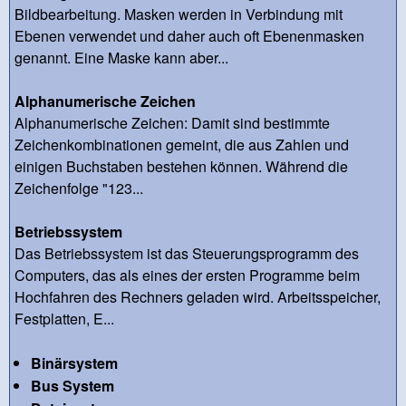
Bildbearbeitung. Masken werden in Verbindung mit
Ebenen verwendet und daher auch oft Ebenenmasken
genannt. Eine Maske kann aber...
Alphanumerische Zeichen
Alphanumerische Zeichen: Damit sind bestimmte
Zeichenkombinationen gemeint, die aus Zahlen und
einigen Buchstaben bestehen können. Während die
Zeichenfolge "123...
Betriebssystem
Das Betriebssystem ist das Steuerungsprogramm des
Computers, das als eines der ersten Programme beim
Hochfahren des Rechners geladen wird. Arbeitsspeicher,
Festplatten, E...
Binärsystem
Bus System