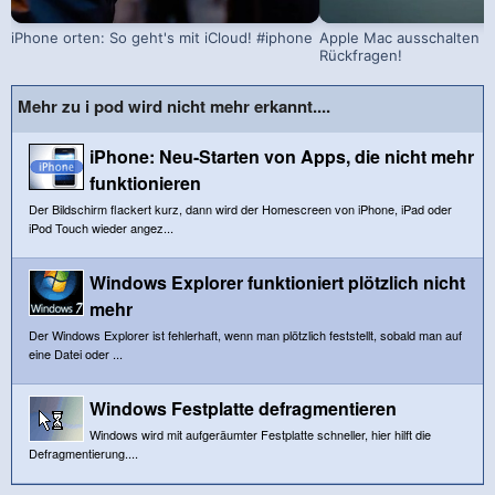
iPhone orten: So geht's mit iCloud! #iphone
Apple Mac ausschalten –
Rückfragen!
Mehr zu i pod wird nicht mehr erkannt....
iPhone: Neu-Starten von Apps, die nicht mehr
funktionieren
Der Bildschirm flackert kurz, dann wird der Homescreen von iPhone, iPad oder
iPod Touch wieder angez...
Windows Explorer funktioniert plötzlich nicht
mehr
Der Windows Explorer ist fehlerhaft, wenn man plötzlich feststellt, sobald man auf
eine Datei oder ...
Windows Festplatte defragmentieren
Windows wird mit aufgeräumter Festplatte schneller, hier hilft die
Defragmentierung....