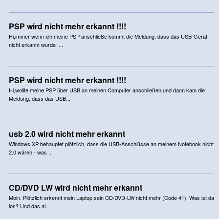
PSP wird nicht mehr erkannt !!!!
Hi,immer wenn ich meine PSP anschließe kommt die Meldung, dass das USB-Gerät
nicht erkannt wurde !...
PSP wird nicht mehr erkannt !!!!
Hi,wollte meine PSP über USB an meinen Computer anschließen und dann kam die
Meldung, dass das USB...
usb 2.0 wird nicht mehr erkannt
Windows XP behauptet plötzlich, dass die USB-Anschlüsse an meinem Notebook nicht
2.0 wären - was ...
CD/DVD LW wird nicht mehr erkannt
Moin. Plötzlich erkennt mein Laptop sein CD/DVD-LW nicht mehr (Code 41). Was ist da
los? Und das al...