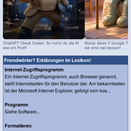
ChatGPT Cheat Codes: So nutzt du die KI
Nutze diese 5 Google Too
wie ein Profi!
sie sind viel besser!
Fremdwörter? Erklärungen im Lexikon!
Internet-Zugriffsprogramm
Ein Internet-Zugriffsprogramm, auch Browser genannt,
stellt Internetseiten für den Benutzer dar. Am bekanntesten
ist der Microsoft Internet Explorer, gefolgt vom kos...
Programm
Siehe Software...
Formatieren