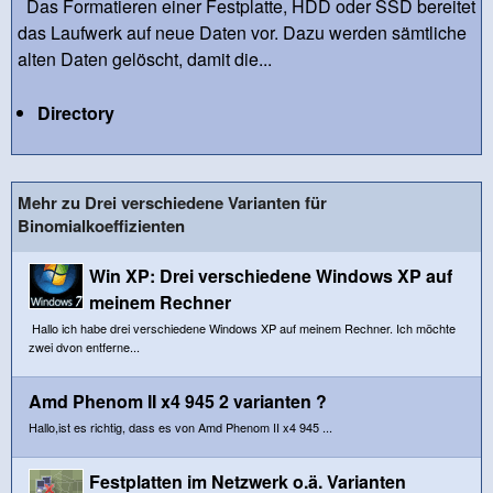
Das Formatieren einer Festplatte, HDD oder SSD bereitet
das Laufwerk auf neue Daten vor. Dazu werden sämtliche
alten Daten gelöscht, damit die...
Directory
Mehr zu Drei verschiedene Varianten für
Binomialkoeffizienten
Win XP: Drei verschiedene Windows XP auf
meinem Rechner
Hallo ich habe drei verschiedene Windows XP auf meinem Rechner. Ich möchte
zwei dvon entferne...
Amd Phenom II x4 945 2 varianten ?
Hallo,ist es richtig, dass es von Amd Phenom II x4 945 ...
Festplatten im Netzwerk o.ä. Varianten