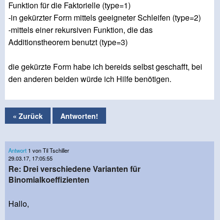
Funktion für die Faktorielle (type=1)
-in gekürzter Form mittels geeigneter Schleifen (type=2)
-mittels einer rekursiven Funktion, die das
Additionstheorem benutzt (type=3)
die gekürzte Form habe ich bereids selbst geschafft, bei
den anderen beiden würde ich Hilfe benötigen.
« Zurück
Antworten!
Antwort
1 von Til Tschiller
29.03.17, 17:05:55
Re: Drei verschiedene Varianten für
Binomialkoeffizienten
Hallo,