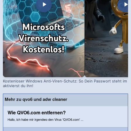
Kostenloser Windows Anti-Viren-Schutz: So
Dein Passwort steht im D
aktivierst du ihn!
Mehr zu qvo6 und adw cleaner
Wie QVO6.com entfernen?
Hallo, ich habe mir irgendwo den Virus 'QVO6.com' ...