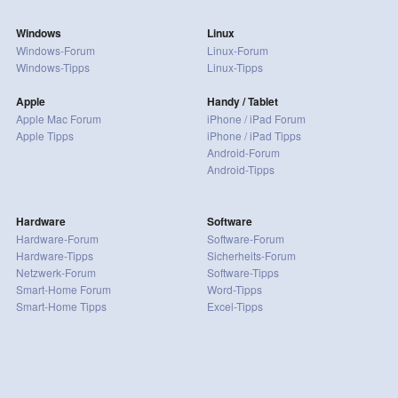
Windows
Linux
Windows-Forum
Linux-Forum
Windows-Tipps
Linux-Tipps
Apple
Handy / Tablet
Apple Mac Forum
iPhone / iPad Forum
Apple Tipps
iPhone / iPad Tipps
Android-Forum
Android-Tipps
Hardware
Software
Hardware-Forum
Software-Forum
Hardware-Tipps
Sicherheits-Forum
Netzwerk-Forum
Software-Tipps
Smart-Home Forum
Word-Tipps
Smart-Home Tipps
Excel-Tipps