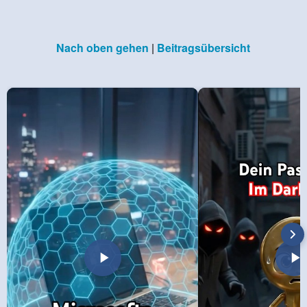
Nach oben gehen
|
Beitragsübersicht