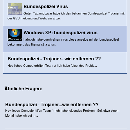
Bundespolizei Virus
Guten Tag,und zwar habe ich den bekannten Bundespolizei Trojaner mit
der GVU meldung und Webcam anze...
Windows XP: bundespolizei-virus
hallo,ich habe durch einen virus diese anzeige mit der bundespolizei
bekommen, das thema ist ja ansc...
Bundespolizei - Trojaner...wie entfernen ??
Hey liebes Computerhilfen Team :) !Ich habe folgendes Proble...
Ähnliche Fragen:
Bundespolizei - Trojaner...wie entfernen ??
Hey liebes Computerhilfen Team :) !Ich habe folgendes Problem : Seit etwa einem
Monat habe ich auf m...