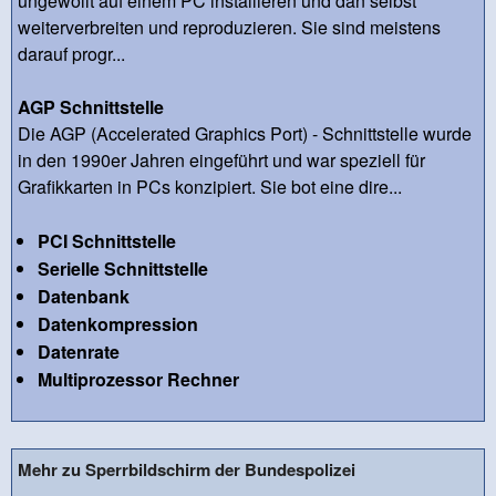
ungewollt auf einem PC installieren und dan selbst
weiterverbreiten und reproduzieren. Sie sind meistens
darauf progr...
AGP Schnittstelle
Die AGP (Accelerated Graphics Port) - Schnittstelle wurde
in den 1990er Jahren eingeführt und war speziell für
Grafikkarten in PCs konzipiert. Sie bot eine dire...
PCI Schnittstelle
Serielle Schnittstelle
Datenbank
Datenkompression
Datenrate
Multiprozessor Rechner
Mehr zu Sperrbildschirm der Bundespolizei