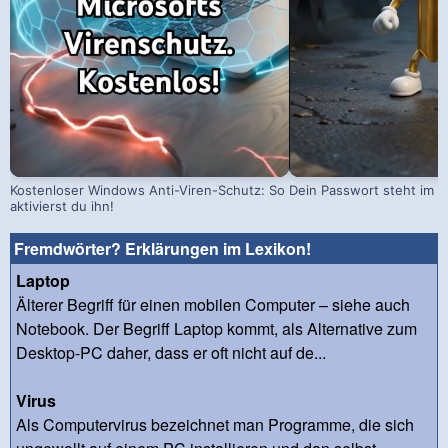
Kostenloser Windows Anti-Viren-Schutz: So
Dein Passwort steht im D
aktivierst du ihn!
Fremdwörter? Erklärungen im Lexikon!
Laptop
Älterer Begriff für einen mobilen Computer – siehe auch
Notebook. Der Begriff Laptop kommt, als Alternative zum
Desktop-PC daher, dass er oft nicht auf de...
Virus
Als Computervirus bezeichnet man Programme, die sich