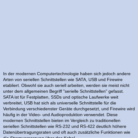
In der modernen Computertechnologie haben sich jedoch andere
Arten von seriellen Schnittstellen wie SATA, USB und Firewire
etabliert. Obwohl sie auch seriell arbeiten, werden sie meist nicht
unter dem allgemeinen Begriff "serielle Schnittstellen" gefasst.
SATA ist für Festplatten, SSDs und optische Laufwerke weit
verbreitet, USB hat sich als universelle Schnittstelle für die
Verbindung verschiedenster Geräte durchgesetzt, und Firewire wird
häufig in der Video- und Audioproduktion verwendet. Diese
modernen Schnittstellen bieten im Vergleich zu traditionellen
seriellen Schnittstellen wie RS-232 und RS-422 deutlich höhere
Datenübertragungsraten und oft auch zusätzliche Funktionen wie