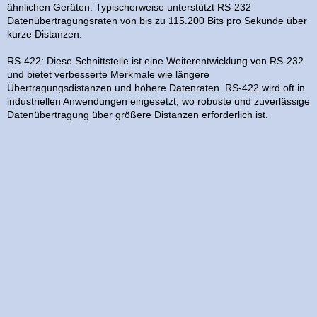
ähnlichen Geräten. Typischerweise unterstützt RS-232
Datenübertragungsraten von bis zu 115.200 Bits pro Sekunde über
kurze Distanzen.
RS-422: Diese Schnittstelle ist eine Weiterentwicklung von RS-232
und bietet verbesserte Merkmale wie längere
Übertragungsdistanzen und höhere Datenraten. RS-422 wird oft in
industriellen Anwendungen eingesetzt, wo robuste und zuverlässige
Datenübertragung über größere Distanzen erforderlich ist.