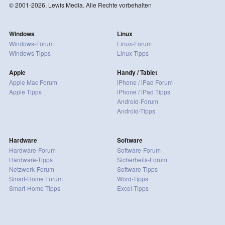
© 2001-2026, Lewis Media. Alle Rechte vorbehalten
Windows
Linux
Windows-Forum
Linux-Forum
Windows-Tipps
Linux-Tipps
Apple
Handy / Tablet
Apple Mac Forum
iPhone / iPad Forum
Apple Tipps
iPhone / iPad Tipps
Android-Forum
Android-Tipps
Hardware
Software
Hardware-Forum
Software-Forum
Hardware-Tipps
Sicherheits-Forum
Netzwerk-Forum
Software-Tipps
Smart-Home Forum
Word-Tipps
Smart-Home Tipps
Excel-Tipps