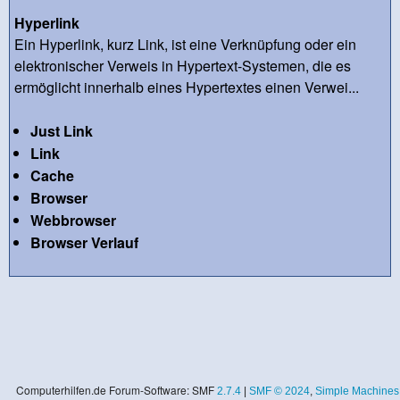
Hyperlink
Ein Hyperlink, kurz Link, ist eine Verknüpfung oder ein
elektronischer Verweis in Hypertext-Systemen, die es
ermöglicht innerhalb eines Hypertextes einen Verwei...
Just Link
Link
Cache
Browser
Webbrowser
Browser Verlauf
Computerhilfen.de Forum-Software: SMF
2.7.4
|
SMF © 2024
,
Simple Machines