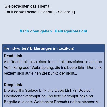
Sie betrachten das Thema:
Läuft da was schief? (JoSsiF) - Seiten: [
1
]
Nach oben gehen
|
Beitragsübersicht
Fremdwörter? Erklärungen im Lexikon!
Dead Link
Als Dead Link, also einen toten Link, bezeichnet man eine
Verlinkung oder Verknüpfung, die ins Leere führt. Der Link
bezieht sich auf einen Zielpunkt, der nicht...
Deep Link
Die Begriffe Surface Link und Deep Link (in Deutsch:
Oberflächenverknüpfung und tiefe Verknüpfung) sind
Begriffe aus dem Webmaster-Bereich und bezeichnen v...