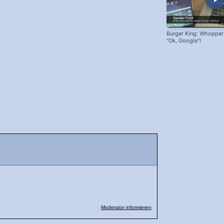
Burger King: Whopper
"Ok, Google"!
Moderator informieren