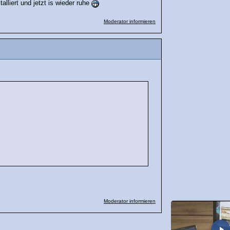
alliert und jetzt is wieder ruhe
Moderator informieren
Moderator informieren