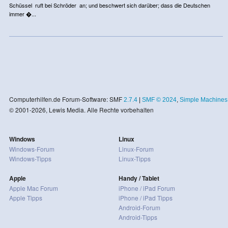
Schüssel ruft bei Schröder an; und beschwert sich darüber; dass die Deutschen
immer �...
Computerhilfen.de Forum-Software: SMF
2.7.4
|
SMF © 2024
,
Simple Machines
© 2001-2026, Lewis Media. Alle Rechte vorbehalten
Windows
Linux
Windows-Forum
Linux-Forum
Windows-Tipps
Linux-Tipps
Apple
Handy / Tablet
Apple Mac Forum
iPhone / iPad Forum
Apple Tipps
iPhone / iPad Tipps
Android-Forum
Android-Tipps