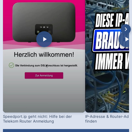
Speedport.ip geht nicht: Hilfe bei der
IP-Adresse & Router-Adr
Telekom Router Anmeldung
finden