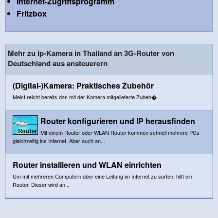
Internet-Zugriffsprogramm
Fritzbox
Mehr zu ip-Kamera in Thailand an 3G-Router von
Deutschland aus ansteuerern
(Digital-)Kamera: Praktisches Zubehör
Meist reicht bereits das mit der Kamera mitgelieferte Zubeh�...
Router konfigurieren und IP herausfinden
Mit einem Router oder WLAN Router kommen schnell mehrere PCs
gleichzeitig ins Internet. Aber auch an...
Router installieren und WLAN einrichten
Um mit mehreren Computern über eine Leitung im Internet zu surfen, hilft ein
Router. Dieser wird an...