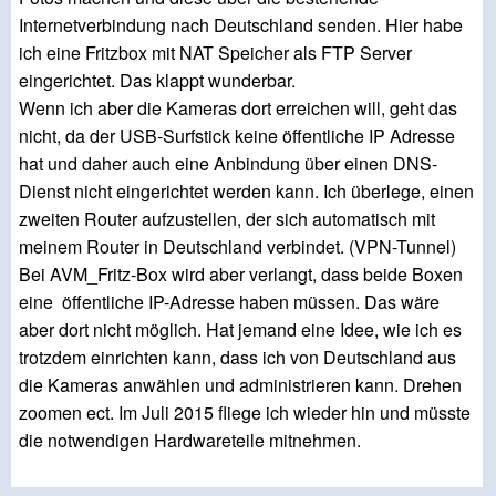
Internetverbindung nach Deutschland senden. Hier habe
ich eine Fritzbox mit NAT Speicher als FTP Server
eingerichtet. Das klappt wunderbar.
Wenn ich aber die Kameras dort erreichen will, geht das
nicht, da der USB-Surfstick keine öffentliche IP Adresse
hat und daher auch eine Anbindung über einen DNS-
Dienst nicht eingerichtet werden kann. Ich überlege, einen
zweiten Router aufzustellen, der sich automatisch mit
meinem Router in Deutschland verbindet. (VPN-Tunnel)
Bei AVM_Fritz-Box wird aber verlangt, dass beide Boxen
eine öffentliche IP-Adresse haben müssen. Das wäre
aber dort nicht möglich. Hat jemand eine Idee, wie ich es
trotzdem einrichten kann, dass ich von Deutschland aus
die Kameras anwählen und administrieren kann. Drehen
zoomen ect. Im Juli 2015 fliege ich wieder hin und müsste
die notwendigen Hardwareteile mitnehmen.