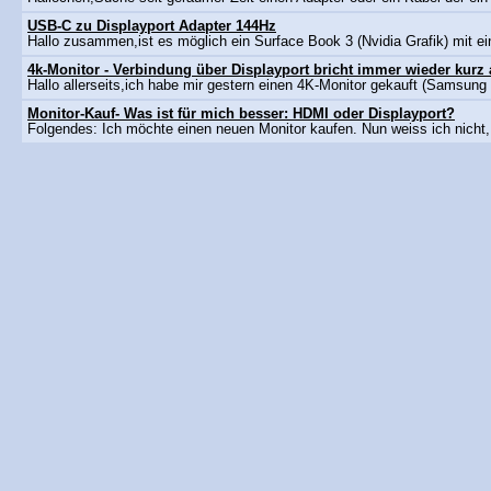
USB-C zu Displayport Adapter 144Hz
Hallo zusammen,ist es möglich ein Surface Book 3 (Nvidia Grafik) mit e
4k-Monitor - Verbindung über Displayport bricht immer wieder kurz
Hallo allerseits,ich habe mir gestern einen 4K-Monitor gekauft (Samsun
Monitor-Kauf- Was ist für mich besser: HDMI oder Displayport?
Folgendes: Ich möchte einen neuen Monitor kaufen. Nun weiss ich nicht,