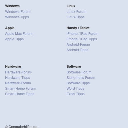
Windows
Linux
Windows-Forum
Linux-Forum
Windows-Tipps
Linux-Tipps
Apple
Handy / Tablet
Apple Mac Forum
iPhone / iPad Forum
Apple Tipps
iPhone / iPad Tipps
Android-Forum
Android-Tipps
Hardware
Software
Hardware-Forum
Software-Forum
Hardware-Tipps
Sicherheits-Forum
Netzwerk-Forum
Software-Tipps
Smart-Home Forum
Word-Tipps
Smart-Home Tipps
Excel-Tipps
© Computerhilfen.de -