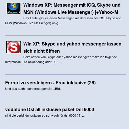
Windows XP: Messenger mit ICQ, Skype und
MSN (Windows Live Messenger) [+Yahoo-M
Hey Leute, gibt es einen Messenger, mit dem man bei ICQ, Skype und
MSN (Windows Live Messenger) on g...
Win XP: Skype und yahoo messenger lassen
sich nicht öffnen
Beim öffnen von Skype oder yahoo messenger erhalte ich folgende
Information: Die Anwendung oder DLL...
Ferrari zu versteigern - Frau inklusive (26)
Und das auch noch ernst gemeint...Bild...
vodafone Dsl all inklusive paket Dsl 6000
sind die verbindungstaten zu schwach für dsl 6000 ?? ...