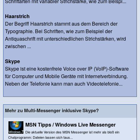
Schriftarten mit variabler Strichstärke, wie zum Beispi...
Haarstrich
Der Begriff Haarstrich stammt aus dem Bereich der
Typographie. Bei Schriften, wie zum Beispiel der
Antiquaschrift mit unterschiedlichen Strichstärken, wird
zwischen ...
Skype
Skype ist eine kostenfreie Voice over IP (VoIP)-Software
für Computer und Mobile Geräte mit Internetverbindung.
Neben der Telefonie kann man auch Videotelefonie...
Mehr zu Multi-Messenger inklusive Skype?
MSN Tipps / Windows Live Messenger
Die aktuelle Version des MSN Messenger ist mehr als bloß ein
Chatprogramm: Dateien lassen sich taus...