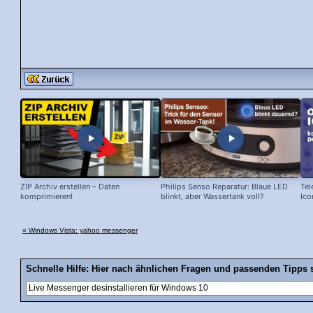
ZIP Archiv erstellen – Daten
Philips Senso Reparatur: Blaue LED
Tel
komprimieren!
blinkt, aber Wassertank voll?
Ico
« Windows Vista: yahoo messenger
Schnelle Hilfe: Hier nach ähnlichen Fragen und passenden Tipps 