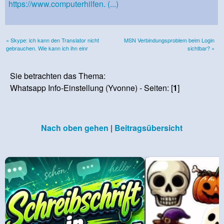
https://www.computerhilfen. (...)
« Skype: ich kann den Translator nicht
MSN Verbindungsproblem beim Login
gebrauchen. Wie kann ich ihn einr
sichtbar? »
Sie betrachten das Thema:
Whatsapp Info-Einstellung (Yvonne) - Seiten: [
1
]
Nach oben gehen
|
Beitragsübersicht