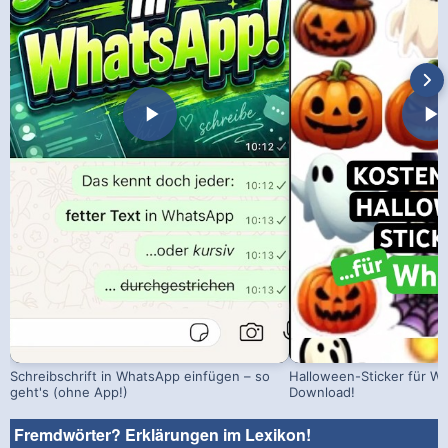
Schreibschrift in WhatsApp einfügen – so
Halloween-Sticker für W
geht's (ohne App!)
Download!
Fremdwörter? Erklärungen im Lexikon!