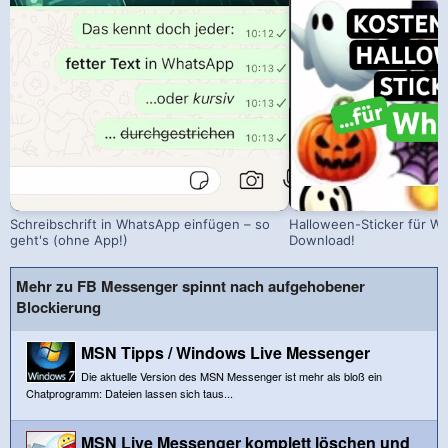
Schreibschrift in WhatsApp einfügen – so
Halloween-Sticker für W
geht's (ohne App!)
Download!
Mehr zu FB Messenger spinnt nach aufgehobener
Blockierung
MSN Tipps / Windows Live Messenger
Die aktuelle Version des MSN Messenger ist mehr als bloß ein
Chatprogramm: Dateien lassen sich taus...
MSN Live Messenger komplett löschen und