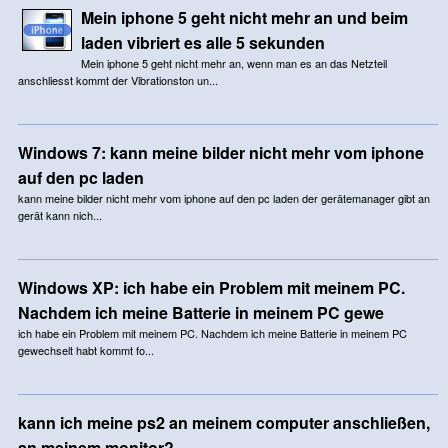
Mein iphone 5 geht nicht mehr an und beim
laden vibriert es alle 5 sekunden
Mein iphone 5 geht nicht mehr an, wenn man es an das Netzteil
anschliesst kommt der Vibrationston un...
Windows 7: kann meine bilder nicht mehr vom iphone
auf den pc laden
kann meine bilder nicht mehr vom iphone auf den pc laden der gerätemanager gibt an
gerät kann nich...
Windows XP: ich habe ein Problem mit meinem PC.
Nachdem ich meine Batterie in meinem PC gewe
ich habe ein Problem mit meinem PC. Nachdem ich meine Batterie in meinem PC
gewechselt habt kommt fo...
kann ich meine ps2 an meinem computer anschließen,
an meinem monitor?