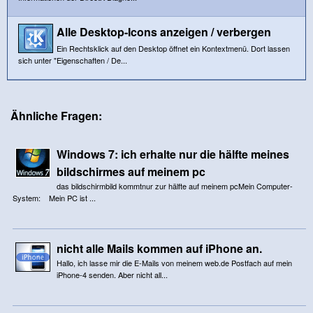
Alle Desktop-Icons anzeigen / verbergen
Ein Rechtsklick auf den Desktop öffnet ein Kontextmenü. Dort lassen
sich unter "Eigenschaften / De...
Ähnliche Fragen:
Windows 7: ich erhalte nur die hälfte meines
bildschirmes auf meinem pc
das bildschirmbild kommtnur zur hälfte auf meinem pcMein Computer-
System: Mein PC ist ...
nicht alle Mails kommen auf iPhone an.
Hallo, ich lasse mir die E-Mails von meinem web.de Postfach auf mein
iPhone-4 senden. Aber nicht all...