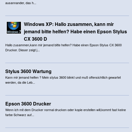
ausannander, das h...
Windows XP: Hallo zusammen, kann mir
jemand bitte helfen? Habe einen Epson Stylus
CX 3600 D
Hallo zusammen,kann mir jemand bitte helfen? Habe einen Epson Stylus CX 3600
Drucker. Dieser zeigt j...
Stylus 3600 Wartung
Kann mir jemand helfen ? Mein stylus 3600 blinkt und muß offensichtlich gewartet
werden, da die Leb...
Epson 3600 Drucker
Wenn ich mit dem Drucker normal drucken oder kopie erstellen will,kommt fast keine
farbe Schwarz auf...