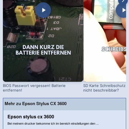
BIOS Passwort vergessen! Batterie
SD Karte Schreibschutz a
entfernen!
nicht beschreibbar?
Mehr zu Epson Stylus CX 3600
Epson stylus cx 3600
Bei meinem drucker bekomme ich im bereich einstellungen den ...