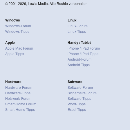
© 2001-2026, Lewis Media. Alle Rechte vorbehalten
Windows
Linux
Windows-Forum
Linux-Forum
Windows-Tipps
Linux-Tipps
Apple
Handy / Tablet
Apple Mac Forum
iPhone / iPad Forum
Apple Tipps
iPhone / iPad Tipps
Android-Forum
Android-Tipps
Hardware
Software
Hardware-Forum
Software-Forum
Hardware-Tipps
Sicherheits-Forum
Netzwerk-Forum
Software-Tipps
Smart-Home Forum
Word-Tipps
Smart-Home Tipps
Excel-Tipps