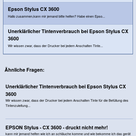
Epson Stylus CX 3600
Hallo zusammen,kann mir jemand bitte helfen? Habe einen Epso...
Unerklärlicher Tintenverbrauch bei Epson Stylus CX
3600
Wir wissen zwar, dass der Drucker bei jedem Anschalten Tinte...
Ähnliche Fragen:
Unerklärlicher Tintenverbrauch bei Epson Stylus CX
3600
Wir wissen zwar, dass der Drucker bei jedem Anschalten Tinte für die Befüllung des
Tintenzuleitung...
EPSON Stylus - CX 3600 - druckt nicht mehr!
kann mir jemand helfen wie ich an schläuche komme und wie bekomme ich das gerät