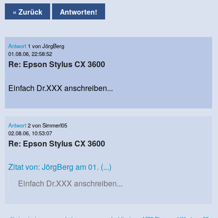
« Zurück
Antworten!
Antwort
1 von JörgBerg
01.08.06, 22:58:52
Re: Epson Stylus CX 3600
Einfach Dr.XXX anschreiben...
Antwort
2 von Simmerl05
02.08.06, 10:53:07
Re: Epson Stylus CX 3600
Zitat von: JörgBerg am 01. (...)
Einfach Dr.XXX anschreiben...