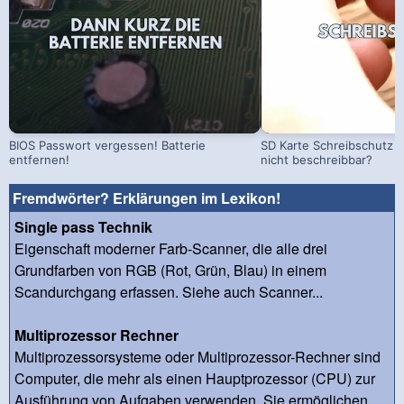
BIOS Passwort vergessen! Batterie
SD Karte Schreibschutz a
entfernen!
nicht beschreibbar?
Fremdwörter? Erklärungen im Lexikon!
Single pass Technik
Eigenschaft moderner Farb-Scanner, die alle drei
Grundfarben von RGB (Rot, Grün, Blau) in einem
Scandurchgang erfassen. Siehe auch Scanner...
Multiprozessor Rechner
Multiprozessorsysteme oder Multiprozessor-Rechner sind
Computer, die mehr als einen Hauptprozessor (CPU) zur
Ausführung von Aufgaben verwenden. Sie ermöglichen ...