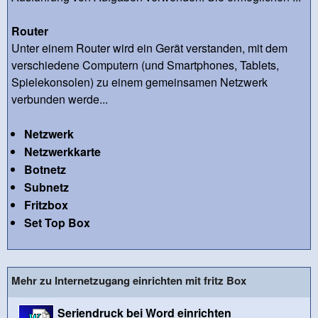
Router
Unter einem Router wird ein Gerät verstanden, mit dem
verschiedene Computern (und Smartphones, Tablets,
Spielekonsolen) zu einem gemeinsamen Netzwerk
verbunden werde...
Netzwerk
Netzwerkkarte
Botnetz
Subnetz
Fritzbox
Set Top Box
Mehr zu Internetzugang einrichten mit fritz Box
Seriendruck bei Word einrichten