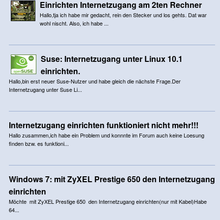
Einrichten Internetzugang am 2ten Rechner
Hallo,tja ich habe mir gedacht, rein den Stecker und los gehts. Dat war
wohl nischt. Also, ich habe ...
Suse: Internetzugang unter Linux 10.1
einrichten.
Hallo,bin erst neuer Suse-Nutzer und habe gleich die nächste Frage.Der
Internetzugang unter Suse Li...
Internetzugang einrichten funktioniert nicht mehr!!!
Hallo zusammen,ich habe ein Problem und konnnte im Forum auch keine Loesung
finden bzw. es funktioni...
Windows 7: mit ZyXEL Prestige 650 den Internetzugang
einrichten
Möchte mit ZyXEL Prestige 650 den Internetzugang einrichten(nur mit Kabel)Habe
64...