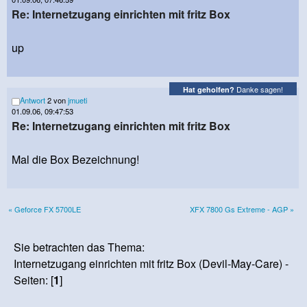
Re: Internetzugang einrichten mit fritz Box
up
Danke sagen!
Hat geholfen?
Antwort
2 von
jmueti
01.09.06, 09:47:53
Re: Internetzugang einrichten mit fritz Box
Mal die Box Bezeichnung!
« Geforce FX 5700LE
XFX 7800 Gs Extreme - AGP »
Sie betrachten das Thema:
Internetzugang einrichten mit fritz Box (Devil-May-Care) -
Seiten: [
1
]