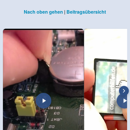
Nach oben gehen
|
Beitragsübersicht