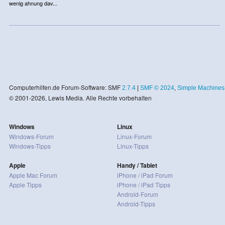
wenig ahnung dav...
Computerhilfen.de Forum-Software: SMF
2.7.4
|
SMF © 2024
,
Simple Machines
© 2001-2026, Lewis Media. Alle Rechte vorbehalten
Windows
Linux
Windows-Forum
Linux-Forum
Windows-Tipps
Linux-Tipps
Apple
Handy / Tablet
Apple Mac Forum
iPhone / iPad Forum
Apple Tipps
iPhone / iPad Tipps
Android-Forum
Android-Tipps