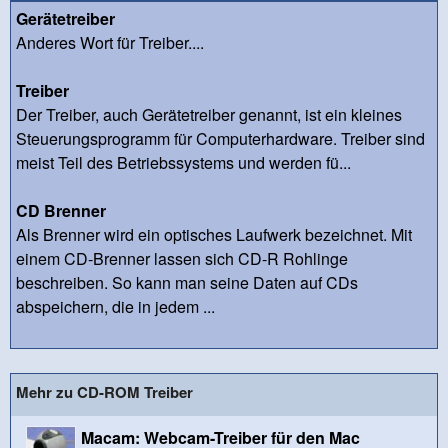
Gerätetreiber
Anderes Wort für Treiber....
Treiber
Der Treiber, auch Gerätetreiber genannt, ist ein kleines
Steuerungsprogramm für Computerhardware. Treiber sind
meist Teil des Betriebssystems und werden fü...
CD Brenner
Als Brenner wird ein optisches Laufwerk bezeichnet. Mit
einem CD-Brenner lassen sich CD-R Rohlinge
beschreiben. So kann man seine Daten auf CDs
abspeichern, die in jedem ...
Mehr zu CD-ROM Treiber
Macam: Webcam-Treiber für den Mac