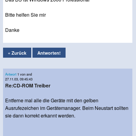
Bitte helfen Sie mir
Danke
« Zurück
Antworten!
Antwort
1 von and
27.11.03, 09:45:43
Re:CD-ROM Treiber
Entferne mal alle die Geräte mit den gelben
Ausrufezeichen im Gerätemanager. Beim Neustart sollten
sie dann korrekt erkannt werden.