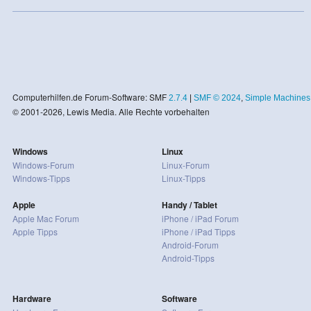
Computerhilfen.de Forum-Software: SMF
2.7.4
|
SMF © 2024
,
Simple Machines
© 2001-2026, Lewis Media. Alle Rechte vorbehalten
Windows
Linux
Windows-Forum
Linux-Forum
Windows-Tipps
Linux-Tipps
Apple
Handy / Tablet
Apple Mac Forum
iPhone / iPad Forum
Apple Tipps
iPhone / iPad Tipps
Android-Forum
Android-Tipps
Hardware
Software