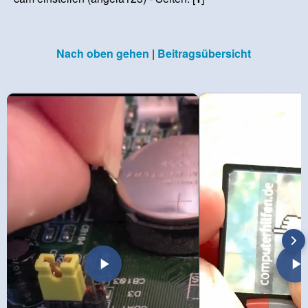
Nach oben gehen
|
Beitragsübersicht