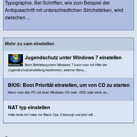
Typographie. Bei Schriften, wie zum Beispiel der
Antiquaschrift mit unterschiedlichen Strichstärken, wird
zwischen ...
Mehr zu cam einstellen
Jugendschutz unter Windows 7 einstellen
Beim Betriebssystem Windows 7 kann man mit Hilfe der
Jugendschutzeinstellung bestimmen, welcher Benu...
BIOS: Boot Priorität einstellen, um von CD zu starten
Wenn man den PC mit einer Windows-CD oder -DVD oder einer an...
NAT typ einstellen
Hallo leute,Ich habe mir Black Ops 2 besorgt und jetzt will ...