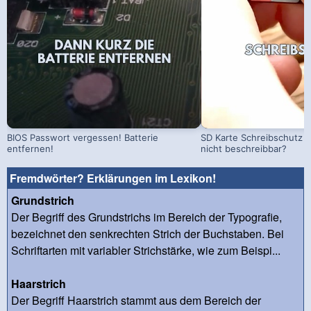
BIOS Passwort vergessen! Batterie
SD Karte Schreibschutz a
entfernen!
nicht beschreibbar?
Fremdwörter? Erklärungen im Lexikon!
Grundstrich
Der Begriff des Grundstrichs im Bereich der Typografie,
bezeichnet den senkrechten Strich der Buchstaben. Bei
Schriftarten mit variabler Strichstärke, wie zum Beispi...
Haarstrich
Der Begriff Haarstrich stammt aus dem Bereich der