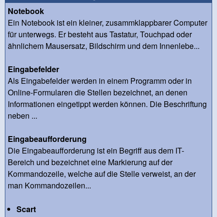
Notebook
Ein Notebook ist ein kleiner, zusammklappbarer Computer
für unterwegs. Er besteht aus Tastatur, Touchpad oder
ähnlichem Mausersatz, Bildschirm und dem Innenlebe...
Eingabefelder
Als Eingabefelder werden in einem Programm oder in
Online-Formularen die Stellen bezeichnet, an denen
Informationen eingetippt werden können. Die Beschriftung
neben ...
Eingabeaufforderung
Die Eingabeaufforderung ist ein Begriff aus dem IT-
Bereich und bezeichnet eine Markierung auf der
Kommandozeile, welche auf die Stelle verweist, an der
man Kommandozeilen...
Scart