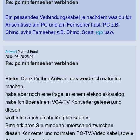
Re: pc mit fernseher verbinden
Ein passendes Verbindungskabel je nachdem was du für
Anschlüsse am PC und am Fernseher hast. PC z.B:
Chinc, svhs Fernseher z.B. Chinc, Scart,
rgb
usw.
Antwort
2 von J.Bond
20.04.08, 20:25:24
Re: pc mit fernseher verbinden
Vielen Dank für Ihre Antwort, das werde ich natürlich
machen,
habe aber noch eine frage, in einem elektronikkatalog
habe ich über einem VGA/TV Konverter gelesen,und
diesen
wollte ich auch urschplünglich kaufen,
Bitte erklären Sie mir denn unterschied zwischen
diesen Konverter und normalen PC-TV/Video kabel,sowie