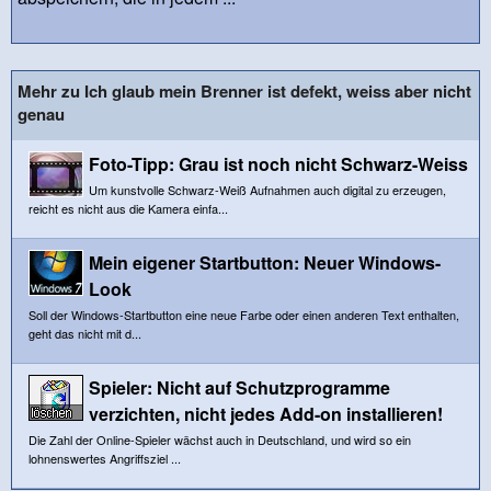
Mehr zu Ich glaub mein Brenner ist defekt, weiss aber nicht
genau
Foto-Tipp: Grau ist noch nicht Schwarz-Weiss
Um kunstvolle Schwarz-Weiß Aufnahmen auch digital zu erzeugen,
reicht es nicht aus die Kamera einfa...
Mein eigener Startbutton: Neuer Windows-
Look
Soll der Windows-Startbutton eine neue Farbe oder einen anderen Text enthalten,
geht das nicht mit d...
Spieler: Nicht auf Schutzprogramme
verzichten, nicht jedes Add-on installieren!
Die Zahl der Online-Spieler wächst auch in Deutschland, und wird so ein
lohnenswertes Angriffsziel ...