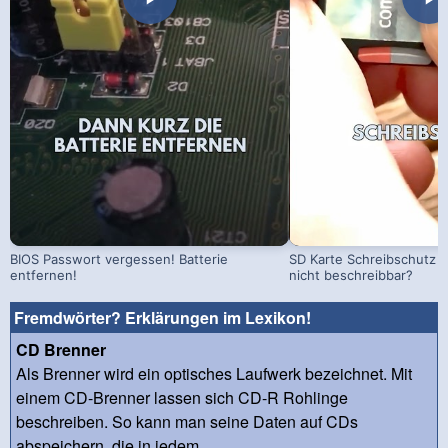
BIOS Passwort vergessen! Batterie
SD Karte Schreibschutz a
entfernen!
nicht beschreibbar?
Fremdwörter? Erklärungen im Lexikon!
CD Brenner
Als Brenner wird ein optisches Laufwerk bezeichnet. Mit
einem CD-Brenner lassen sich CD-R Rohlinge
beschreiben. So kann man seine Daten auf CDs
abspeichern, die in jedem ...