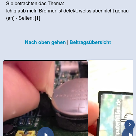
Sie betrachten das Thema:
Ich glaub mein Brenner ist defekt, weiss aber nicht genau
(an) - Seiten: [
1
]
Nach oben gehen
|
Beitragsübersicht