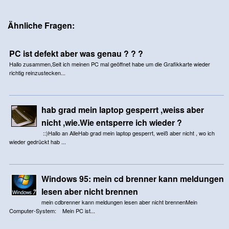
Ähnliche Fragen:
PC ist defekt aber was genau ? ? ?
Hallo zusammen,Seit ich meinen PC mal geöffnet habe um die Grafikkarte wieder
richtig reinzustecken...
hab grad mein laptop gesperrt ,weiss aber
nicht ,wie.Wie entsperre ich wieder ?
::)Hallo an AlleHab grad mein laptop gesperrt, weiß aber nicht , wo ich
wieder gedrückt hab ...
Windows 95: mein cd brenner kann meldungen
lesen aber nicht brennen
mein cdbrenner kann meldungen lesen aber nicht brennenMein
Computer-System: Mein PC ist...