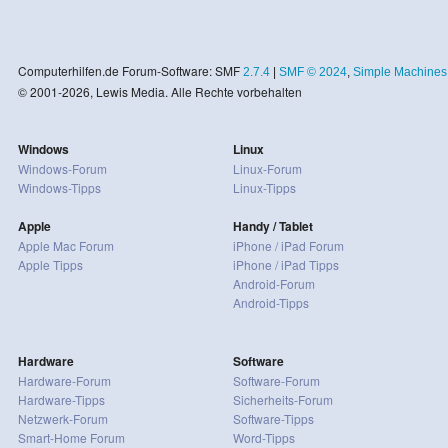
Computerhilfen.de Forum-Software: SMF
2.7.4
|
SMF © 2024
,
Simple Machines
© 2001-2026, Lewis Media. Alle Rechte vorbehalten
Windows
Linux
Windows-Forum
Linux-Forum
Windows-Tipps
Linux-Tipps
Apple
Handy / Tablet
Apple Mac Forum
iPhone / iPad Forum
Apple Tipps
iPhone / iPad Tipps
Android-Forum
Android-Tipps
Hardware
Software
Hardware-Forum
Software-Forum
Hardware-Tipps
Sicherheits-Forum
Netzwerk-Forum
Software-Tipps
Smart-Home Forum
Word-Tipps