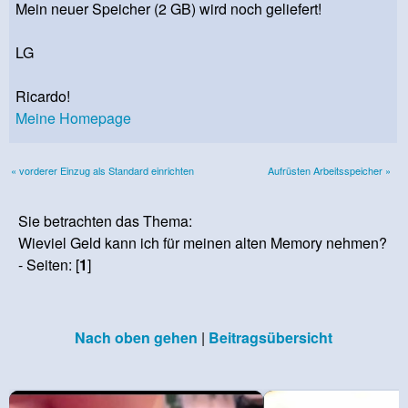
Mein neuer Speicher (2 GB) wird noch geliefert!
LG
Ricardo!
Meine Homepage
« vorderer Einzug als Standard einrichten
Aufrüsten Arbeitsspeicher »
Sie betrachten das Thema:
Wieviel Geld kann ich für meinen alten Memory nehmen?
- Seiten: [
1
]
Nach oben gehen
|
Beitragsübersicht