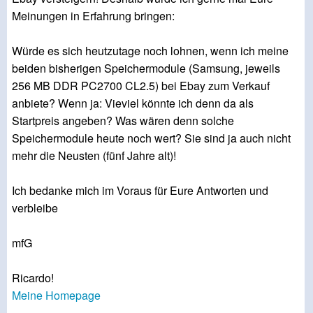
Meinungen in Erfahrung bringen:
Würde es sich heutzutage noch lohnen, wenn ich meine
beiden bisherigen Speichermodule (Samsung, jeweils
256 MB DDR PC2700 CL2.5) bei Ebay zum Verkauf
anbiete? Wenn ja: Vieviel könnte ich denn da als
Startpreis angeben? Was wären denn solche
Speichermodule heute noch wert? Sie sind ja auch nicht
mehr die Neusten (fünf Jahre alt)!
Ich bedanke mich im Voraus für Eure Antworten und
verbleibe
mfG
Ricardo!
Meine Homepage