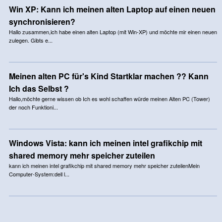
Win XP: Kann ich meinen alten Laptop auf einen neuen
synchronisieren?
Hallo zusammen,ich habe einen alten Laptop (mit Win-XP) und möchte mir einen neuen
zulegen. Gibts e...
Meinen alten PC für's Kind Startklar machen ?? Kann
Ich das Selbst ?
Hallo,möchte gerne wissen ob Ich es wohl schaffen würde meinen Alten PC (Tower)
der noch Funktioni...
Windows Vista: kann ich meinen intel grafikchip mit
shared memory mehr speicher zuteilen
kann ich meinen intel grafikchip mit shared memory mehr speicher zuteilenMein
Computer-System:dell l...