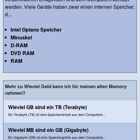
werden. Viele Geräte haben zwar einen internen Speicher,
d...
Intel Optane Speicher
Minuskel
D-RAM
DVD RAM
RAM
Mehr zu Wieviel Geld kann ich für meinen alten Memory
nehmen?
Wieviel GB sind ein TB (Terabyte)
Ein Terabyte (TB) ist eine Speichereinheit aus dem Computerb...
Wieviel MB sind ein GB (Gigabyte)
Ein Gigabyte (GB) ist eine Speichergröße aus dem Computerb...