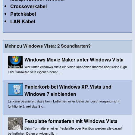
Crossoverkabel
Patchkabel
LAN Kabel
Mehr zu Windows Vista: 2 Soundkarten?
Windows Movie Maker unter Windows Vista
Wer unter Windows Vista ein Video schneiden möchte aber keine High-
End-Hardware sein eigenen nennt,...
Papierkorb bei Windows XP, Vista und
Windows 7 einblenden
Es kann passieren, dass beim Entfernen einer Datei der Löschvorgang nicht
funktioniert, weil das Sy...
Festplatte formatieren mit Windows Vista
Beim Formatieren einer Festplatte oder Partition werden alle darauf
befindlichen Daten unwiderruflic...