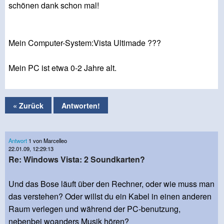
schönen dank schon mal!
Mein Computer-System:Vista Ultimade ???
Mein PC ist etwa 0-2 Jahre alt.
« Zurück
Antworten!
Antwort
1 von Marcelleo
22.01.09, 12:29:13
Re: Windows Vista: 2 Soundkarten?
Und das Bose läuft über den Rechner, oder wie muss man
das verstehen? Oder willst du ein Kabel in einen anderen
Raum verlegen und während der PC-benutzung,
nebenbei woanders Musik hören?