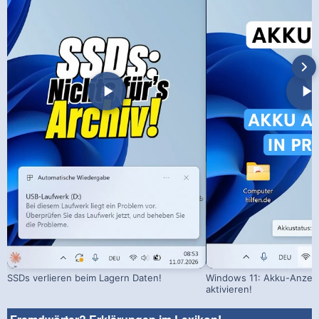
SSDs verlieren beim Lagern Daten!
Windows 11: Akku-Anzeig
aktivieren!