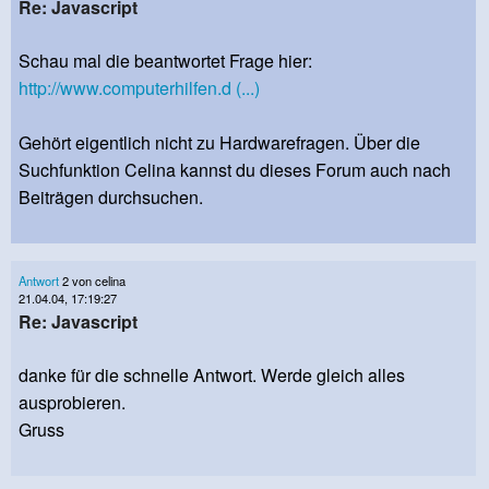
Re: Javascript
Schau mal die beantwortet Frage hier:
http://www.computerhilfen.d (...)
Gehört eigentlich nicht zu Hardwarefragen. Über die
Suchfunktion Celina kannst du dieses Forum auch nach
Beiträgen durchsuchen.
Antwort
2 von celina
21.04.04, 17:19:27
Re: Javascript
danke für die schnelle Antwort. Werde gleich alles
ausprobieren.
Gruss