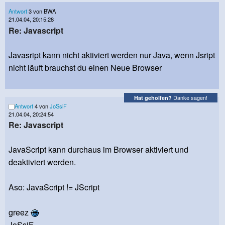
Antwort
3 von BWA
21.04.04, 20:15:28
Re: Javascript
Javasript kann nicht aktiviert werden nur Java, wenn Jsript
nicht läuft brauchst du einen Neue Browser
Danke sagen!
Hat geholfen?
Antwort
4 von
JoSsiF
21.04.04, 20:24:54
Re: Javascript
JavaScript kann durchaus im Browser aktiviert und
deaktiviert werden.
Aso: JavaScript != JScript
greez
JoSsiF