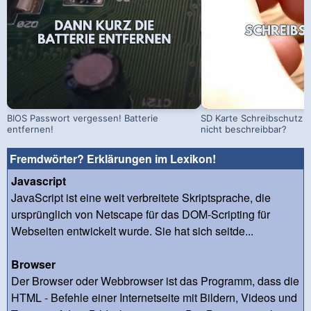
BIOS Passwort vergessen! Batterie
SD Karte Schreibschutz a
entfernen!
nicht beschreibbar?
Fremdwörter? Erklärungen im Lexikon!
Javascript
JavaScript ist eine weit verbreitete Skriptsprache, die
ursprünglich von Netscape für das DOM-Scripting für
Webseiten entwickelt wurde. Sie hat sich seitde...
Browser
Der Browser oder Webbrowser ist das Programm, dass die
HTML - Befehle einer Internetseite mit Bildern, Videos und