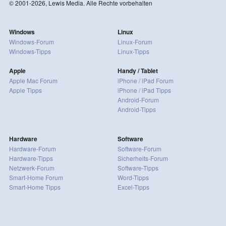
© 2001-2026, Lewis Media. Alle Rechte vorbehalten
Windows
Linux
Windows-Forum
Linux-Forum
Windows-Tipps
Linux-Tipps
Apple
Handy / Tablet
Apple Mac Forum
iPhone / iPad Forum
Apple Tipps
iPhone / iPad Tipps
Android-Forum
Android-Tipps
Hardware
Software
Hardware-Forum
Software-Forum
Hardware-Tipps
Sicherheits-Forum
Netzwerk-Forum
Software-Tipps
Smart-Home Forum
Word-Tipps
Smart-Home Tipps
Excel-Tipps