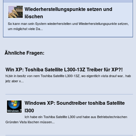
Wiederherstellungspunkte setzen und
löschen
So kann man sein System wiederherstellen und Wiederherstellungspunkte setzen,
um möglichst viele Da...
Ähnliche Fragen:
Win XP: Toshiba Satellite L300-13Z Treiber für XP?!
hi,bin in besitz von nem Toshiba Satellite L300-13Z, wo eigentlich vista drauf war.. hab
jetz aber x...
Windows XP: Soundtreiber toshiba Satellite
l300
Ich habe ein Toshiba Satellite L300 und habe aus Betriebstechnischen
Gründen Vista löschen müssen...