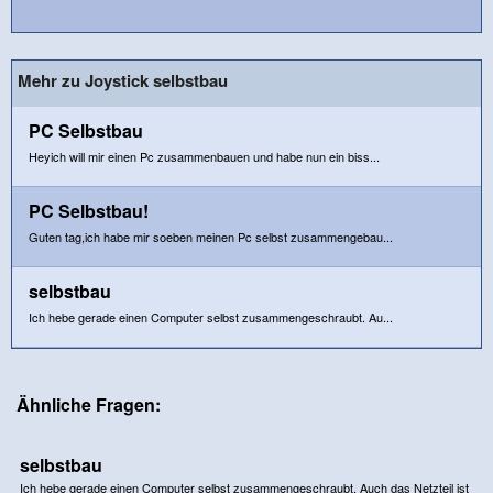
Mehr zu Joystick selbstbau
PC Selbstbau
Heyich will mir einen Pc zusammenbauen und habe nun ein biss...
PC Selbstbau!
Guten tag,ich habe mir soeben meinen Pc selbst zusammengebau...
selbstbau
Ich hebe gerade einen Computer selbst zusammengeschraubt. Au...
Ähnliche Fragen:
selbstbau
Ich hebe gerade einen Computer selbst zusammengeschraubt. Auch das Netzteil ist