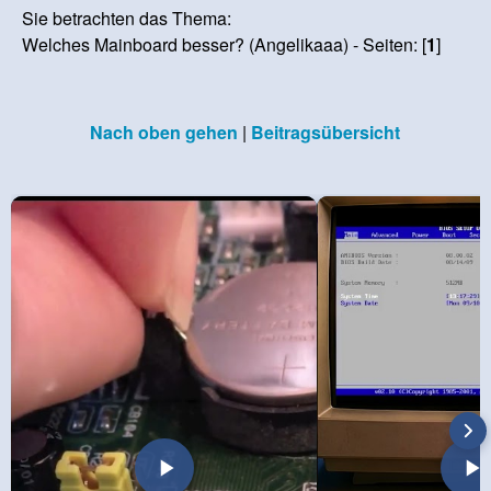
Sie betrachten das Thema:
Welches Mainboard besser? (Angelikaaa) - Seiten: [
1
]
Nach oben gehen
|
Beitragsübersicht