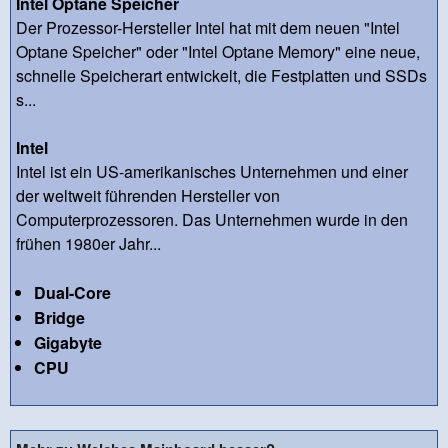
Intel Optane Speicher
Der Prozessor-Hersteller Intel hat mit dem neuen "Intel
Optane Speicher" oder "Intel Optane Memory" eine neue,
schnelle Speicherart entwickelt, die Festplatten und SSDs
s...
Intel
Intel ist ein US-amerikanisches Unternehmen und einer
der weltweit führenden Hersteller von
Computerprozessoren. Das Unternehmen wurde in den
frühen 1980er Jahr...
Dual-Core
Bridge
Gigabyte
CPU