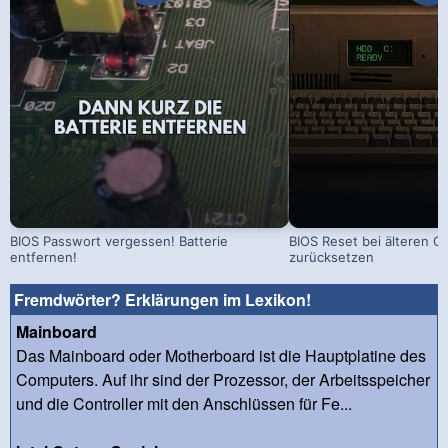
BIOS Passwort vergessen! Batterie
BIOS Reset bei älteren C
entfernen!
zurücksetzen
Fremdwörter? Erklärungen im Lexikon!
Mainboard
Das Mainboard oder Motherboard ist die Hauptplatine des
Computers. Auf ihr sind der Prozessor, der Arbeitsspeicher
und die Controller mit den Anschlüssen für Fe...