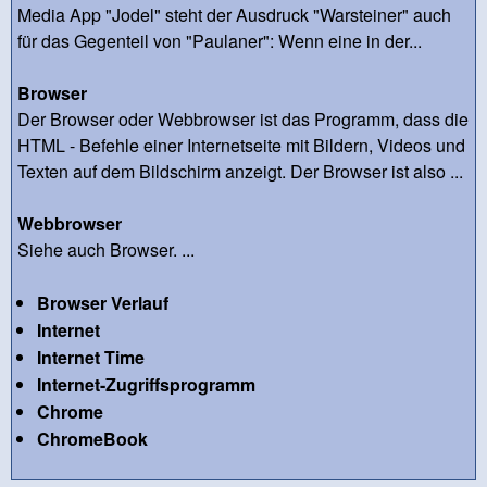
Media App "Jodel" steht der Ausdruck "Warsteiner" auch
für das Gegenteil von "Paulaner": Wenn eine in der...
Browser
Der Browser oder Webbrowser ist das Programm, dass die
HTML - Befehle einer Internetseite mit Bildern, Videos und
Texten auf dem Bildschirm anzeigt. Der Browser ist also ...
Webbrowser
Siehe auch Browser. ...
Browser Verlauf
Internet
Internet Time
Internet-Zugriffsprogramm
Chrome
ChromeBook