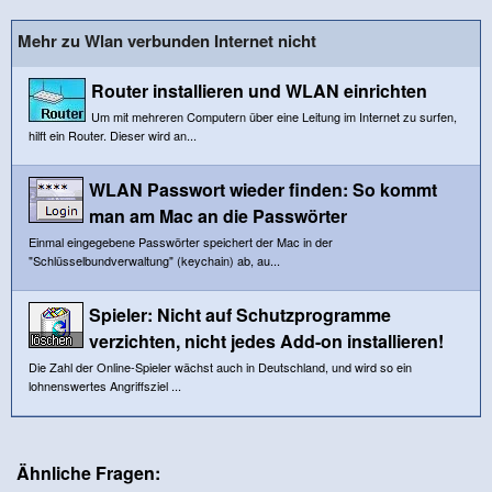
Mehr zu Wlan verbunden Internet nicht
Router installieren und WLAN einrichten
Um mit mehreren Computern über eine Leitung im Internet zu surfen,
hilft ein Router. Dieser wird an...
WLAN Passwort wieder finden: So kommt
man am Mac an die Passwörter
Einmal eingegebene Passwörter speichert der Mac in der
"Schlüsselbundverwaltung" (keychain) ab, au...
Spieler: Nicht auf Schutzprogramme
verzichten, nicht jedes Add-on installieren!
Die Zahl der Online-Spieler wächst auch in Deutschland, und wird so ein
lohnenswertes Angriffsziel ...
Ähnliche Fragen: