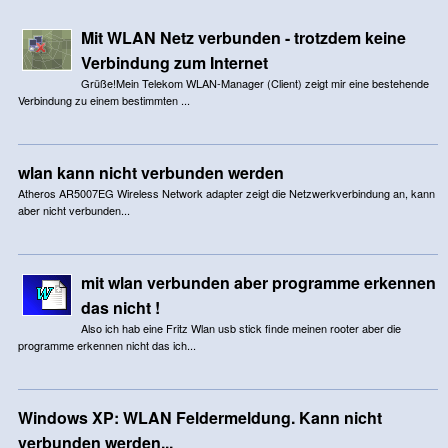
Mit WLAN Netz verbunden - trotzdem keine
Verbindung zum Internet
Grüße!Mein Telekom WLAN-Manager (Client) zeigt mir eine bestehende
Verbindung zu einem bestimmten ...
wlan kann nicht verbunden werden
Atheros AR5007EG Wireless Network adapter zeigt die Netzwerkverbindung an, kann
aber nicht verbunden...
mit wlan verbunden aber programme erkennen
das nicht !
Also ich hab eine Fritz Wlan usb stick finde meinen rooter aber die
programme erkennen nicht das ich...
Windows XP: WLAN Feldermeldung. Kann nicht
verbunden werden...