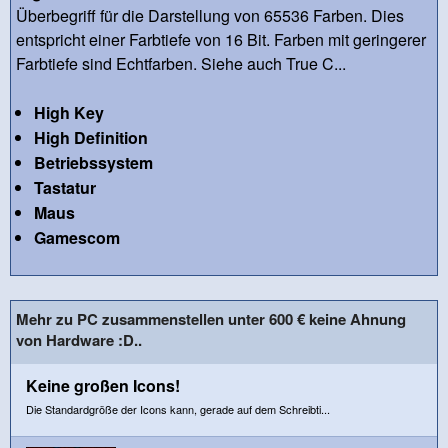
Überbegriff für die Darstellung von 65536 Farben. Dies
entspricht einer Farbtiefe von 16 Bit. Farben mit geringerer
Farbtiefe sind Echtfarben. Siehe auch True C...
High Key
High Definition
Betriebssystem
Tastatur
Maus
Gamescom
Mehr zu PC zusammenstellen unter 600 € keine Ahnung
von Hardware :D..
Keine großen Icons!
Die Standardgröße der Icons kann, gerade auf dem Schreibti...