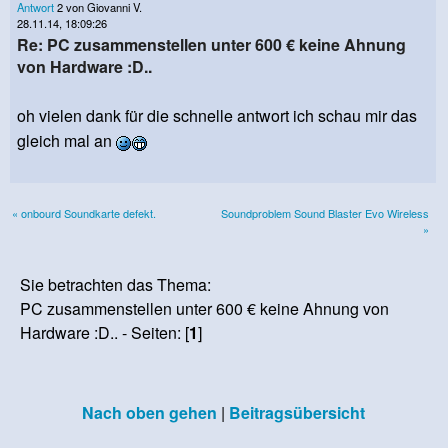
Antwort
2 von Giovanni V.
28.11.14, 18:09:26
Re: PC zusammenstellen unter 600 € keine Ahnung
von Hardware :D..
oh vielen dank für die schnelle antwort ich schau mir das
gleich mal an
« onbourd Soundkarte defekt.
Soundproblem Sound Blaster Evo Wireless
»
Sie betrachten das Thema:
PC zusammenstellen unter 600 € keine Ahnung von
Hardware :D.. - Seiten: [
1
]
Nach oben gehen
|
Beitragsübersicht