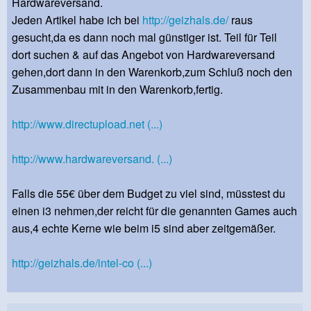
Hardwareversand.
Jeden Artikel habe ich bei
http://geizhals.de/
raus
gesucht,da es dann noch mal günstiger ist. Teil für Teil
dort suchen & auf das Angebot von Hardwareversand
gehen,dort dann in den Warenkorb,zum Schluß noch den
Zusammenbau mit in den Warenkorb,fertig.
http://www.directupload.net (...)
http://www.hardwareversand. (...)
Falls die 55€ über dem Budget zu viel sind, müsstest du
einen i3 nehmen,der reicht für die genannten Games auch
aus,4 echte Kerne wie beim i5 sind aber zeitgemäßer.
http://geizhals.de/intel-co (...)