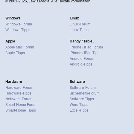
© 2001-2026, Lewis Media. Alle Rechte vorbehalten
Windows
Linux
Windows-Forum
Linux-Forum
Windows-Tipps
Linux-Tipps
Apple
Handy / Tablet
Apple Mac Forum
iPhone / iPad Forum
Apple Tipps
iPhone / iPad Tipps
Android-Forum
Android-Tipps
Hardware
Software
Hardware-Forum
Software-Forum
Hardware-Tipps
Sicherheits-Forum
Netzwerk-Forum
Software-Tipps
Smart-Home Forum
Word-Tipps
Smart-Home Tipps
Excel-Tipps