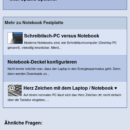
Mehr zu Notebook Festplatte
Schreibtisch-PC versus Notebook
Moderne Notebooks sind, wie Schreibtischcomputer (Desktop PC
genannt), vielseitig einsetzbar. Allerd...
Notebook-Deckel konfigurieren
Nicht immer möchte man, dass der Laptop in den Energiesparmodus geht. Denn
dann werden Downloads un...
Herz Zeichen mit dem Laptop / Notebook ♥
Auf einem normalen PC lässt sich das Herz Zeichen (♥) recht einfach
über die Tastatur eingeben, ...
Ähnliche Fragen: