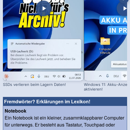
SSDs verlieren beim Lagern Daten!
Windows 11: Akku-Anzeig
aktivieren!
Fremdwörter? Erklärungen im Lexikon!
Notebook
Ein Notebook ist ein kleiner, zusammklappbarer Computer
für unterwegs. Er besteht aus Tastatur, Touchpad oder