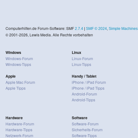
Computerhilfen.de Forum-Software: SMF
2.7.4
|
SMF © 2024
,
Simple Machines
© 2001-2026, Lewis Media. Alle Rechte vorbehalten
Windows
Linux
Windows-Forum
Linux-Forum
Windows-Tipps
Linux-Tipps
Apple
Handy / Tablet
Apple Mac Forum
iPhone / iPad Forum
Apple Tipps
iPhone / iPad Tipps
Android-Forum
Android-Tipps
Hardware
Software
Hardware-Forum
Software-Forum
Hardware-Tipps
Sicherheits-Forum
Netzwerk-Forum
Software-Tipps