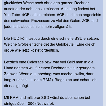
glücklicher Weise noch ohne den ganzen Rechner
auseinander nehmen zu müssen. Anleitung findest bei
You Tube. 4GB sollten reichen. 8GB sind imho angesichts
des schwachen Prozessors zu viel des Guten. 2GB sind
jedenfalls absolut nicht mehr zeitgemäß.
Die HDD könntest du durch eine schnelle SSD ersetzen.
Welche Größe entscheidet der Geldbeutel. Eine gleich
große wie jetzt, kostet ordentlich.
Letztlich eine Geldfrage bzw. wie viel Geld man in die
Hand nehmen will für einen Rechner mit nur geringem
Zeitwert. Wenn du unbedingt was machen willst, dann
fang zunächst mit dem RAM (-Riegel) an und schau, ob
dir das genügt.
Mit RAM und mittlerer SSD wärst du aber schon bei
einiges über 100€ (Neuware).