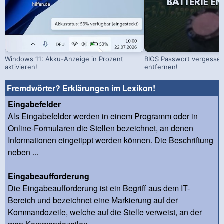
Windows 11: Akku-Anzeige in Prozent
BIOS Passwort vergessen!
aktivieren!
entfernen!
Fremdwörter? Erklärungen im Lexikon!
Eingabefelder
Als Eingabefelder werden in einem Programm oder in
Online-Formularen die Stellen bezeichnet, an denen
Informationen eingetippt werden können. Die Beschriftung
neben ...
Eingabeaufforderung
Die Eingabeaufforderung ist ein Begriff aus dem IT-
Bereich und bezeichnet eine Markierung auf der
Kommandozeile, welche auf die Stelle verweist, an der