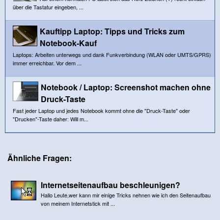
über die Tastatur eingeben, ...
Kauftipp Laptop: Tipps und Tricks zum
Notebook-Kauf
Laptops: Arbeiten unterwegs und dank Funkverbindung (WLAN oder UMTS/GPRS)
immer erreichbar. Vor dem ...
Notebook / Laptop: Screenshot machen ohne
Druck-Taste
Fast jeder Laptop und jedes Notebook kommt ohne die "Druck-Taste" oder
"Drucken"-Taste daher: Will m...
Ähnliche Fragen:
Internetseitenaufbau beschleunigen?
Hallo Leute,wer kann mir einige Tricks nehnen wie ich den Seitenaufbau
von meinem Internetstick mit ...