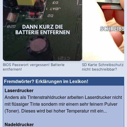
BIOS Passwort vergessen! Batterie
SD Karte Schreibschutz a
entfernen!
nicht beschreibbar?
Fremdwörter? Erklärungen im Lexikon!
Laserdrucker
Anders als Tintenstrahldrucker arbeiten Laserdrucker nicht
mit flüssiger Tinte sondern mir einem sehr feinem Pulver
(Toner). Dieses wird bei hoher Temperatur mit ein...
Nadeldrucker