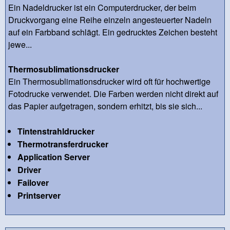
Ein Nadeldrucker ist ein Computerdrucker, der beim
Druckvorgang eine Reihe einzeln angesteuerter Nadeln
auf ein Farbband schlägt. Ein gedrucktes Zeichen besteht
jewe...
Thermosublimationsdrucker
Ein Thermosublimationsdrucker wird oft für hochwertige
Fotodrucke verwendet. Die Farben werden nicht direkt auf
das Papier aufgetragen, sondern erhitzt, bis sie sich...
Tintenstrahldrucker
Thermotransferdrucker
Application Server
Driver
Failover
Printserver