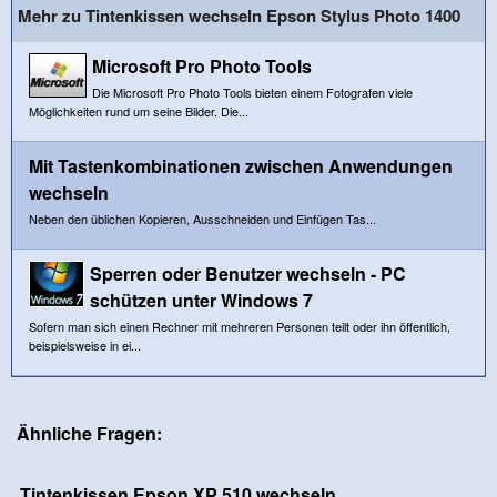
Mehr zu Tintenkissen wechseln Epson Stylus Photo 1400
Microsoft Pro Photo Tools
Die Microsoft Pro Photo Tools bieten einem Fotografen viele
Möglichkeiten rund um seine Bilder. Die...
Mit Tastenkombinationen zwischen Anwendungen
wechseln
Neben den üblichen Kopieren, Ausschneiden und Einfügen Tas...
Sperren oder Benutzer wechseln - PC
schützen unter Windows 7
Sofern man sich einen Rechner mit mehreren Personen teilt oder ihn öffentlich,
beispielsweise in ei...
Ähnliche Fragen:
Tintenkissen Epson XP 510 wechseln