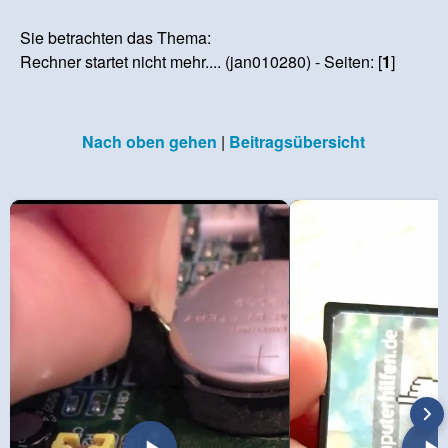
Sie betrachten das Thema:
Rechner startet nicht mehr.... (jan010280) - Seiten: [
1
]
Nach oben gehen
|
Beitragsübersicht