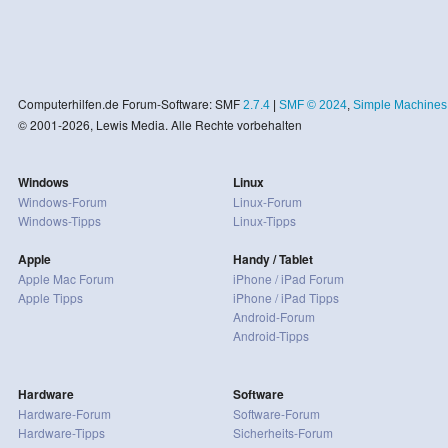
Computerhilfen.de Forum-Software: SMF
2.7.4
|
SMF © 2024
,
Simple Machines
© 2001-2026, Lewis Media. Alle Rechte vorbehalten
Windows
Linux
Windows-Forum
Linux-Forum
Windows-Tipps
Linux-Tipps
Apple
Handy / Tablet
Apple Mac Forum
iPhone / iPad Forum
Apple Tipps
iPhone / iPad Tipps
Android-Forum
Android-Tipps
Hardware
Software
Hardware-Forum
Software-Forum
Hardware-Tipps
Sicherheits-Forum