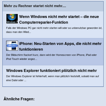
Mehr zu Rechner startet nicht mehr....
Wenn Windows nicht mehr startet – die neue
Computerreparier-Funktion
Falls der Windows PC gar nicht mehr starten will oder so unbenutzbar geworden ist,
dass man den Wied...
iPhone: Neu-Starten von Apps, die nicht mehr
funktionieren
Der Bildschirm flackert kurz, dann wird der Homescreen von iPhone, iPad oder
iPod Touch wieder angez...
Windows Explorer funktioniert plötzlich nicht mehr
Der Windows Explorer ist fehlerhaft, wenn man plötzlich feststellt, sobald man auf
eine Datei oder ...
Ähnliche Fragen: