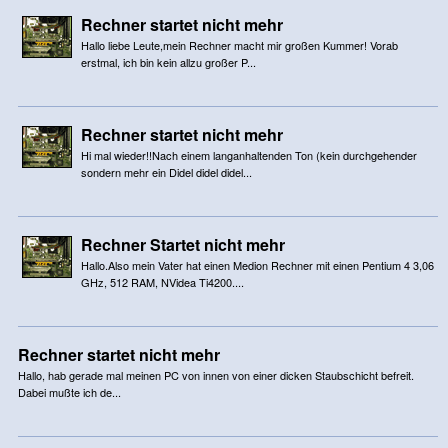
Rechner startet nicht mehr
Hallo liebe Leute,mein Rechner macht mir großen Kummer! Vorab
erstmal, ich bin kein allzu großer P...
Rechner startet nicht mehr
Hi mal wieder!!Nach einem langanhaltenden Ton (kein durchgehender
sondern mehr ein Didel didel didel...
Rechner Startet nicht mehr
Hallo.Also mein Vater hat einen Medion Rechner mit einen Pentium 4 3,06
GHz, 512 RAM, NVidea Ti4200....
Rechner startet nicht mehr
Hallo, hab gerade mal meinen PC von innen von einer dicken Staubschicht befreit.
Dabei mußte ich de...