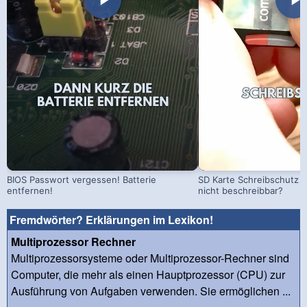
BIOS Passwort vergessen! Batterie
SD Karte Schreibschutz a
entfernen!
nicht beschreibbar?
Fremdwörter? Erklärungen im Lexikon!
Multiprozessor Rechner
Multiprozessorsysteme oder Multiprozessor-Rechner sind
Computer, die mehr als einen Hauptprozessor (CPU) zur
Ausführung von Aufgaben verwenden. Sie ermöglichen ...