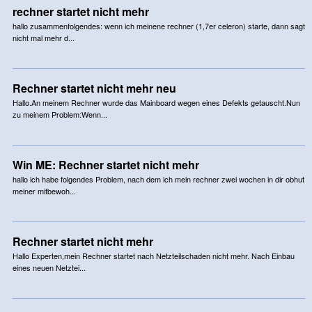
rechner startet nicht mehr
hallo zusammenfolgendes: wenn ich meinene rechner (1,7er celeron) starte, dann sagt
nicht mal mehr d...
Rechner startet nicht mehr neu
Hallo.An meinem Rechner wurde das Mainboard wegen eines Defekts getauscht.Nun
zu meinem Problem:Wenn...
Win ME: Rechner startet nicht mehr
hallo ich habe folgendes Problem, nach dem ich mein rechner zwei wochen in dir obhut
meiner mitbewoh...
Rechner startet nicht mehr
Hallo Experten,mein Rechner startet nach Netzteilschaden nicht mehr. Nach Einbau
eines neuen Netztei...