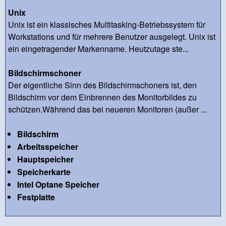
Unix
Unix ist ein klassisches Multitasking-Betriebssystem für
Workstations und für mehrere Benutzer ausgelegt. Unix ist
ein eingetragender Markenname. Heutzutage ste...
Bildschirmschoner
Der eigentliche Sinn des Bildschirmschoners ist, den
Bildschirm vor dem Einbrennen des Monitorbildes zu
schützen.Während das bei neueren Monitoren (außer ...
Bildschirm
Arbeitsspeicher
Hauptspeicher
Speicherkarte
Intel Optane Speicher
Festplatte