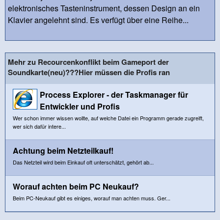
elektronisches Tasteninstrument, dessen Design an ein
Klavier angelehnt sind. Es verfügt über eine Reihe...
Mehr zu Recourcenkonflikt beim Gameport der
Soundkarte(neu)???Hier müssen die Profis ran
Process Explorer - der Taskmanager für
Entwickler und Profis
Wer schon immer wissen wollte, auf welche Datei ein Programm gerade zugreift,
wer sich dafür intere...
Achtung beim Netzteilkauf!
Das Netzteil wird beim Einkauf oft unterschätzt, gehört ab...
Worauf achten beim PC Neukauf?
Beim PC-Neukauf gibt es einiges, worauf man achten muss. Ger...