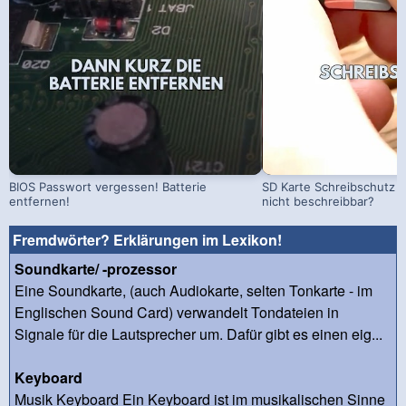
BIOS Passwort vergessen! Batterie
SD Karte Schreibschutz a
entfernen!
nicht beschreibbar?
Fremdwörter? Erklärungen im Lexikon!
Soundkarte/ -prozessor
Eine Soundkarte, (auch Audiokarte, selten Tonkarte - im
Englischen Sound Card) verwandelt Tondateien in
Signale für die Lautsprecher um. Dafür gibt es einen eig...
Keyboard
Musik Keyboard Ein Keyboard ist im musikalischen Sinne