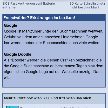
BIOS Passwort vergessen! Batterie
SD Karte Schreibschutz a
entfernen!
nicht beschreibbar?
Fremdwörter? Erklärungen im Lexikon!
Google
Google ist Marktführer unter den Suchmaschinen weltweit.
Geführt von dem amerikanischen Unternehmen Google
Inc. werden neben der Suchmaschine auch viele weitere...
Google Doodle
Als "Doodle" werden die kleinen Grafiken bezeichnet, die
die Google Suchmaschine an bestimmten Tagen statt dem
eigentlichen Google Logo auf der Webseite anzeigt: Damit
wi...
Mehr zu fritz!box wlan 3030 und fritz!wlan usb stick