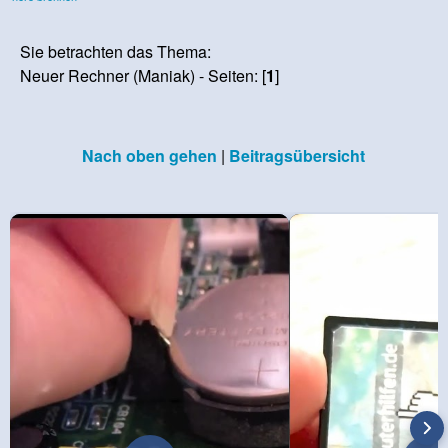
Sie betrachten das Thema:
Neuer Rechner (Maniak) - Seiten: [
1
]
Nach oben gehen
|
Beitragsübersicht