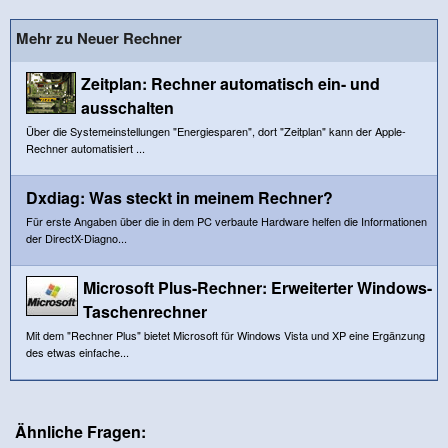
Mehr zu Neuer Rechner
Zeitplan: Rechner automatisch ein- und
ausschalten
Über die Systemeinstellungen "Energiesparen", dort "Zeitplan" kann der Apple-
Rechner automatisiert ...
Dxdiag: Was steckt in meinem Rechner?
Für erste Angaben über die in dem PC verbaute Hardware helfen die Informationen
der DirectX-Diagno...
Microsoft Plus-Rechner: Erweiterter Windows-
Taschenrechner
Mit dem "Rechner Plus" bietet Microsoft für Windows Vista und XP eine Ergänzung
des etwas einfache...
Ähnliche Fragen: