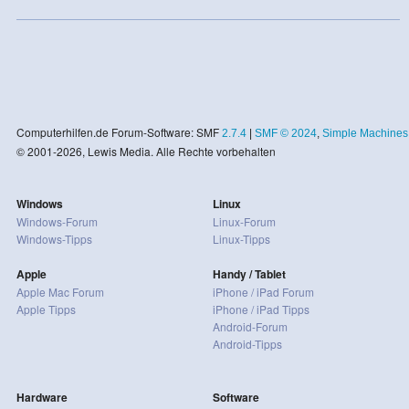
Computerhilfen.de Forum-Software: SMF
2.7.4
|
SMF © 2024
,
Simple Machines
© 2001-2026, Lewis Media. Alle Rechte vorbehalten
Windows
Linux
Windows-Forum
Linux-Forum
Windows-Tipps
Linux-Tipps
Apple
Handy / Tablet
Apple Mac Forum
iPhone / iPad Forum
Apple Tipps
iPhone / iPad Tipps
Android-Forum
Android-Tipps
Hardware
Software