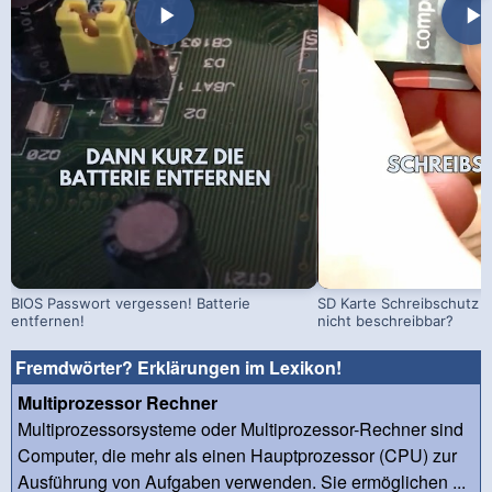
BIOS Passwort vergessen! Batterie
SD Karte Schreibschutz a
entfernen!
nicht beschreibbar?
Fremdwörter? Erklärungen im Lexikon!
Multiprozessor Rechner
Multiprozessorsysteme oder Multiprozessor-Rechner sind
Computer, die mehr als einen Hauptprozessor (CPU) zur
Ausführung von Aufgaben verwenden. Sie ermöglichen ...