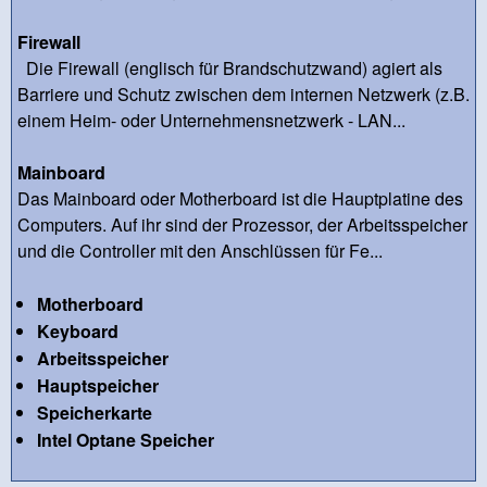
Firewall
Die Firewall (englisch für Brandschutzwand) agiert als
Barriere und Schutz zwischen dem internen Netzwerk (z.B.
einem Heim- oder Unternehmensnetzwerk - LAN...
Mainboard
Das Mainboard oder Motherboard ist die Hauptplatine des
Computers. Auf ihr sind der Prozessor, der Arbeitsspeicher
und die Controller mit den Anschlüssen für Fe...
Motherboard
Keyboard
Arbeitsspeicher
Hauptspeicher
Speicherkarte
Intel Optane Speicher