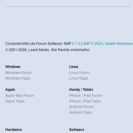
Computerhilfen.de Forum-Software: SMF
2.7.4
|
SMF © 2024
,
Simple Machines
© 2001-2026, Lewis Media. Alle Rechte vorbehalten
Windows
Linux
Windows-Forum
Linux-Forum
Windows-Tipps
Linux-Tipps
Apple
Handy / Tablet
Apple Mac Forum
iPhone / iPad Forum
Apple Tipps
iPhone / iPad Tipps
Android-Forum
Android-Tipps
Hardware
Software