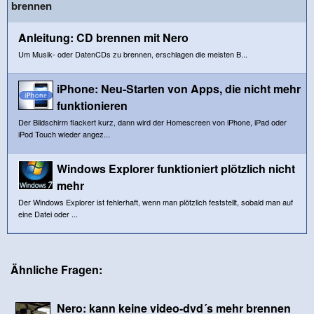
brennen
Anleitung: CD brennen mit Nero
Um Musik- oder DatenCDs zu brennen, erschlagen die meisten B...
iPhone: Neu-Starten von Apps, die nicht mehr
funktionieren
Der Bildschirm flackert kurz, dann wird der Homescreen von iPhone, iPad oder
iPod Touch wieder angez...
Windows Explorer funktioniert plötzlich nicht
mehr
Der Windows Explorer ist fehlerhaft, wenn man plötzlich feststellt, sobald man auf
eine Datei oder ...
Ähnliche Fragen:
Nero: kann keine video-dvd´s mehr brennen