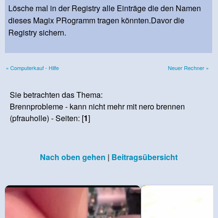
Lösche mal in der Registry alle Einträge die den Namen
dieses Magix PRogramm tragen könnten.Davor die
Registry sichern.
« Computerkauf - Hilfe
Neuer Rechner »
Sie betrachten das Thema:
Brennprobleme - kann nicht mehr mit nero brennen
(pfrauholle) - Seiten: [
1
]
Nach oben gehen
|
Beitragsübersicht