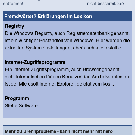
entfernen!
nicht beschreibbar?
Fremdwörter? Erklärungen im Lexikon!
Registry
Die Windows Registry, auch Registrierdatenbank genannt,
ist ein wichtiger Bestandteil von Windows. Hier werden die
aktuellen Systemeinstellungen, aber auch alle installie...
Internet-Zugriffsprogramm
Ein Internet-Zugriffsprogramm, auch Browser genannt,
stellt Internetseiten für den Benutzer dar. Am bekanntesten
ist der Microsoft Internet Explorer, gefolgt vom kos...
Programm
Siehe Software...
Mehr zu Brennprobleme - kann nicht mehr mit nero