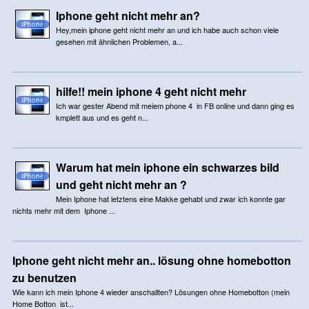
Iphone geht nicht mehr an?
Hey,mein iphone geht nicht mehr an und ich habe auch schon viele
gesehen mit ähnlichen Problemen, a...
hilfe!! mein iphone 4 geht nicht mehr
Ich war gester Abend mit meiem phone 4 in FB online und dann ging es
kmplett aus und es geht n...
Warum hat mein iphone ein schwarzes bild
und geht nicht mehr an ?
Mein Iphone hat letztens eine Makke gehabt und zwar ich konnte gar
nichts mehr mit dem Iphone ...
Iphone geht nicht mehr an.. lösung ohne homebotton
zu benutzen
Wie kann ich mein Iphone 4 wieder anschallten? Lösungen ohne Homebotton (mein
Home Botton ist...