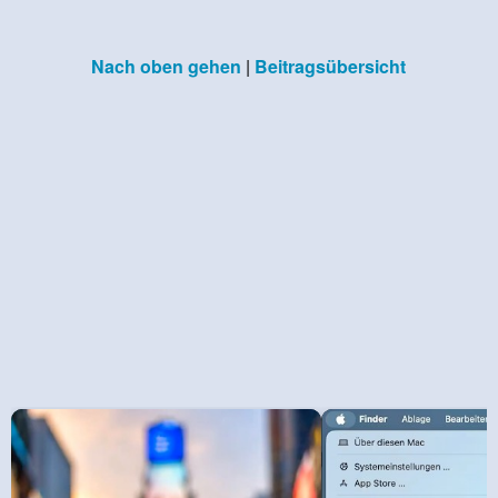
Nach oben gehen
|
Beitragsübersicht