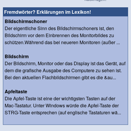
Fremdwörter? Erklärungen im Lexikon!
Bildschirmschoner
Der eigentliche Sinn des Bildschirmschoners ist, den
Bildschirm vor dem Einbrennen des Monitorbildes zu
schützen.Während das bei neueren Monitoren (außer ...
Bildschirm
Der Bildschirm, Monitor oder das Display ist das Gerät, auf
dem die grafische Ausgabe des Computere zu sehen ist.
Bei den aktuellen Flachbildschirmen gibt es die &au...
Apfeltaste
Die Apfel-Taste ist eine der wichtigsten Tasten auf der
Mac-Tastatur. Unter Windows würde die Apfel-Taste der
STRG-Taste entsprechen (auf englische Tastaturen wä...