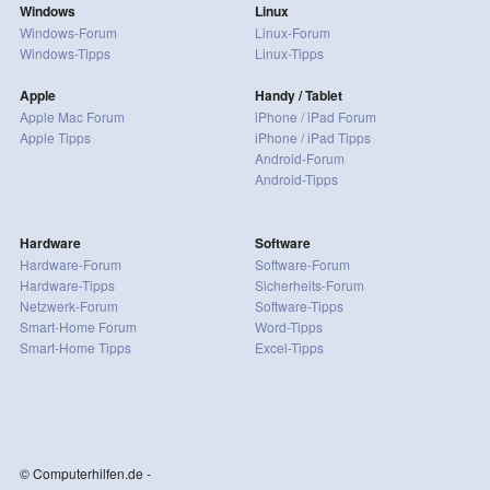
Windows
Linux
Windows-Forum
Linux-Forum
Windows-Tipps
Linux-Tipps
Apple
Handy / Tablet
Apple Mac Forum
iPhone / iPad Forum
Apple Tipps
iPhone / iPad Tipps
Android-Forum
Android-Tipps
Hardware
Software
Hardware-Forum
Software-Forum
Hardware-Tipps
Sicherheits-Forum
Netzwerk-Forum
Software-Tipps
Smart-Home Forum
Word-Tipps
Smart-Home Tipps
Excel-Tipps
© Computerhilfen.de -