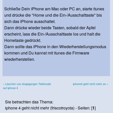
Schließe Dein iPhone am Mac oder PC an, starte itunes
und drücke die "Home und die Ein-/Ausschalttaste" bis
sich das iPhone ausschaltet.
Dann drücke wieder beide Tasten, sobald der Apfel
erscheint, lass die Ein-/Ausschalttaste los und halt die
Hometaste gedrückt.
Dann sollte das iPhone in den Wiederherstellungsmodus
kommen und Du kannst mit itunes die Firmware
wiederherstellen.
« Löschen von eingegangen Telefonate
iphone4 geht nicht mehr an »
auf iphnoe 4
Sie betrachten das Thema:
iphone 4 geht nicht mehr (friscotroyota) - Seiten: [
1
]