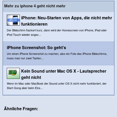
Mehr zu iphone 4 geht nicht mehr
iPhone: Neu-Starten von Apps, die nicht mehr
funktionieren
Der Bildschirm flackert kurz, dann wird der Homescreen von iPhone, iPad oder
iPod Touch wieder angez...
iPhone Screenshot: So geht's
Um einen iPhone Screenshot zu machen, also ein Foto des iPhone Bildschirms,
muss man nur zwei Tasten...
Kein Sound unter Mac OS X - Lautsprecher
geht nicht
Wenn im Mac oder MacBook der Sound unter OS X nicht mehr funktioniert, der
Start-Gong aber beim Eins...
Ähnliche Fragen: